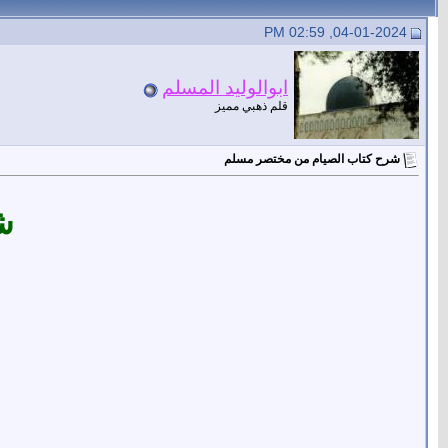
04-01-2024, 02:59 PM
ابوالوليد المسلم
قلم ذهبي مميز
شرح كتاب الصيام من مختصر مسلم
ش