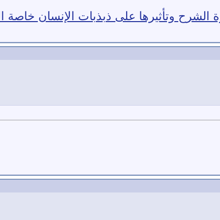
 الشرح وتأثيرها على ذبذبات الإنسان خاصة ا