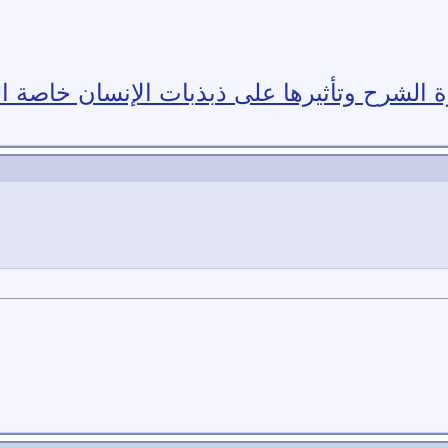
 الشرح وتأثيرها على ذبذبات الإنسان خاصة ا