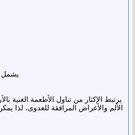
يشمل ا
الألم والأعراض المرافقة للعدوى، لذا يمكن