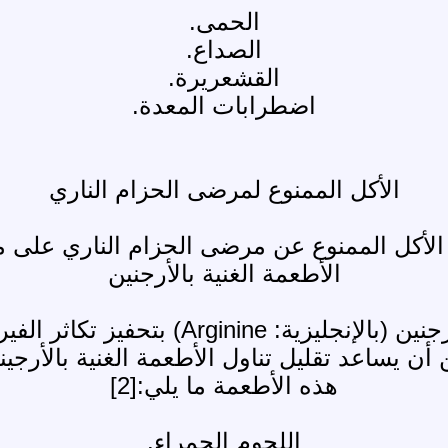
الحمى.
الصداع.
القشعريرة.
اضطرابات المعدة.
الأكل الممنوع لمرضى الحزام الناري
لأكل الممنوع عن مرضى الحزام الناري على ما
الأطعمة الغنية بالأرجنين
يرتبط الإكثار من تناول الأطعمة الغنية ب
 أن يساعد تقليل تناول الأطعمة الغنية بالأر
هذه الأطعمة ما يلي:[2]
اللحوم الحمراء.