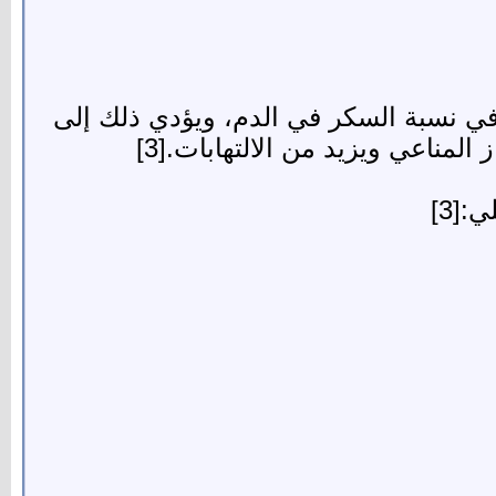
في نسبة السكر في الدم، ويؤدي ذلك إلى
لمناعي ويزيد من الالتهابات.[3]
[3]