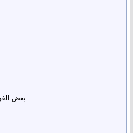
بعض الفوا