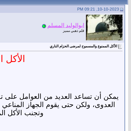
10-10-2023, 09:21 PM
ابوالوليد المسلم
قلم ذهبي مميز
الأكل الممنوع والمسموح لمرضى الحزام الناري
الأكل 
يمكن أن تساعد العديد من العوامل على تخ
العدوى، ولكن حتى يقوم الجهاز المناعي 
وتجنب الأكل الم