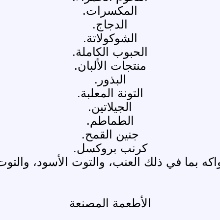
المكسرات.
الدجاج.
الشوكولاتة.
الحبوب الكاملة.
منتجات الألبان.
البذور.
التونة المعلبة.
الجيلاتين.
الطماطم.
جنين القمح.
كرنب بروكسل.
كه بما في ذلك العنب، والتوت الأسود، والتوت
الأطعمة المصنعة