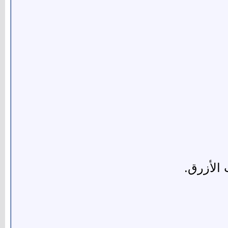
 الأزرق.