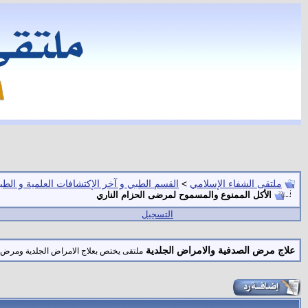
ملتقى الشفاء الإسلامي
>
القسم الطبي و آخر الإكتشافات العلمية و الطبي
الأكل الممنوع والمسموح لمرضى الحزام الناري
التسجيل
علاج مرض الصدفية والامراض الجلدية
ملتقى يختص بعلاج الامراض الجلدية ومرض ا