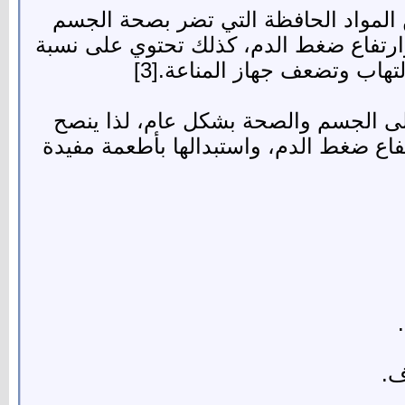
من المواد الحافظة التي تضر بصحة الجسم
ارتفاع ضغط الدم، كذلك تحتوي على نسبة
على الجسم والصحة بشكل عام، لذا ينصح
اع ضغط الدم، واستبدالها بأطعمة مفيدة
ف.