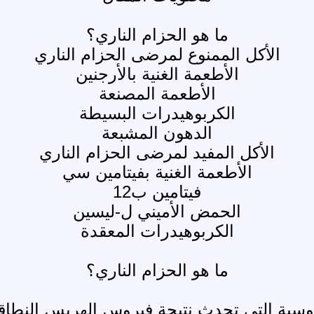
ما هو الحزام الناري؟
الأكل الممنوع لمرضى الحزام الناري
الأطعمة الغنية بالأرجنين
الأطعمة المصنعة
الكربوهيدرات البسيطة
الدهون المشبعة
الأكل المفيد لمرضى الحزام الناري
الأطعمة الغنية بفيتامين سي
فيتامين ب12
الحمض الأميني ل-ليسين
الكربوهيدرات المعقدة
ما هو الحزام الناري؟
لفيروسية التي تحدث نتيجة فيروس الهربس الن