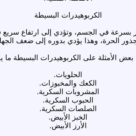
الكربوهيدرات البسيطة
ر بسرعة في الجسم، وتؤدي إلى ارتفاع سريع 
لجذور الحرة، وهذا يؤدي بدوره إلى ضعف الجهاز ا
عض الأمثلة على الكربوهيدرات البسيطة ما يلي:
الحلويات.
الكعك والمخبوزات.
المشروبات السكرية.
الحبوب السكرية.
الصلصات السكرية.
الخبز الأبيض.
الأرز الأبيض.