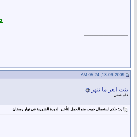
م
__________________
13-09-2009, 05:24 AM
بنت العز ما تنهز
قلم فضي
رد: حكم استعمال حبوب منع الحمل لتأخير الدورة الشهرية في نهار رمضان