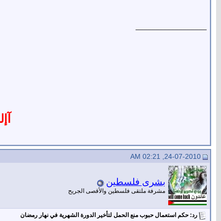
__________________
آإل
24-07-2010, 02:21 AM
بشرى فلسطين
مشرفة ملتقى فلسطين والأقصى الجريح
رد: حكم استعمال حبوب منع الحمل لتأخير الدورة الشهرية في نهار رمضان