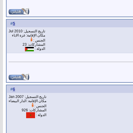
5
#
تاريخ التسجيل: Jul 2010
مكان الإقامة: غزة الاباء
الجنس :
المشاركات: 23
الدولة :
6
#
تاريخ التسجيل: Jan 2007
مكان الإقامة: الدار البيضاء
الجنس :
المشاركات: 926
الدولة :