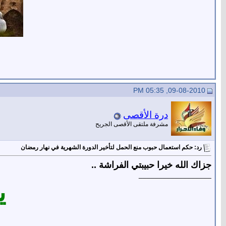
09-08-2010, 05:35 PM
درة الأقصى
مشرفة ملتقى الأقصى الجريح
رد: حكم استعمال حبوب منع الحمل لتأخير الدورة الشهرية في نهار رمضان
جزاك الله خيرا حبيبتي الفراشة ..
__________________
ي