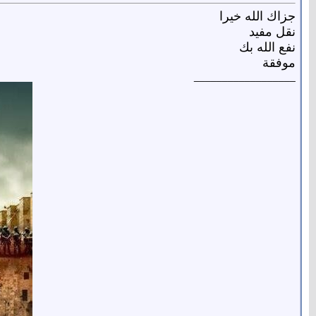
جزاك الله خيرا
نقل مفيد
نفع الله بك
موفقة
__________________