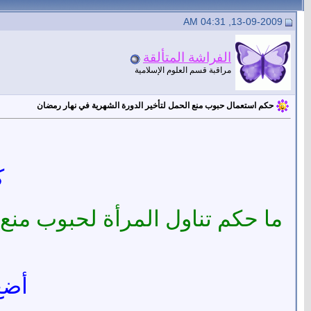
13-09-2009, 04:31 AM
الفراشة المتألقة
مراقبة قسم العلوم الإسلامية
حكم استعمال حبوب منع الحمل لتأخير الدورة الشهرية في نهار رمضان
ك
ما حكم تناول المرأة لحبوب منع 
أضع 