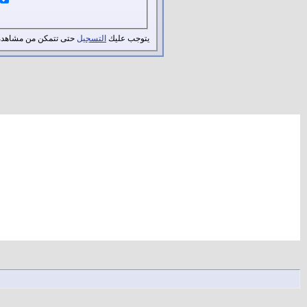
يتوجب عليك
التسجيل
حتى تتمكن من مشاهدة 