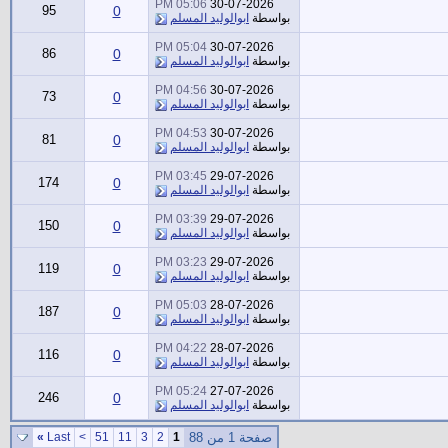
05:06 PM
30-07-2026
95
0
بواسطة
ابوالوليد المسلم
05:04 PM
30-07-2026
86
0
بواسطة
ابوالوليد المسلم
04:56 PM
30-07-2026
73
0
بواسطة
ابوالوليد المسلم
04:53 PM
30-07-2026
81
0
بواسطة
ابوالوليد المسلم
03:45 PM
29-07-2026
174
0
بواسطة
ابوالوليد المسلم
03:39 PM
29-07-2026
150
0
بواسطة
ابوالوليد المسلم
03:23 PM
29-07-2026
119
0
بواسطة
ابوالوليد المسلم
05:03 PM
28-07-2026
187
0
بواسطة
ابوالوليد المسلم
04:22 PM
28-07-2026
116
0
بواسطة
ابوالوليد المسلم
05:24 PM
27-07-2026
246
0
بواسطة
ابوالوليد المسلم
صفحة 1 من 88
1
2
3
11
51
>
Last
»