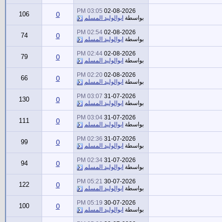
03:05 PM
02-08-2026
106
0
بواسطة
ابوالوليد المسلم
02:54 PM
02-08-2026
74
0
بواسطة
ابوالوليد المسلم
02:44 PM
02-08-2026
79
0
بواسطة
ابوالوليد المسلم
02:20 PM
02-08-2026
66
0
بواسطة
ابوالوليد المسلم
03:07 PM
31-07-2026
130
0
بواسطة
ابوالوليد المسلم
03:04 PM
31-07-2026
111
0
بواسطة
ابوالوليد المسلم
02:36 PM
31-07-2026
99
0
بواسطة
ابوالوليد المسلم
02:34 PM
31-07-2026
94
0
بواسطة
ابوالوليد المسلم
05:21 PM
30-07-2026
122
0
بواسطة
ابوالوليد المسلم
05:19 PM
30-07-2026
100
0
بواسطة
ابوالوليد المسلم