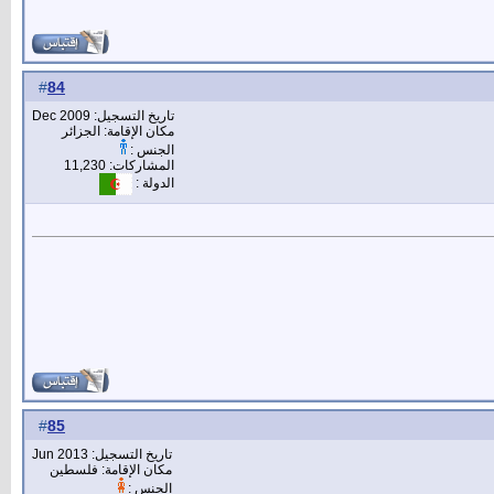
84
#
تاريخ التسجيل: Dec 2009
مكان الإقامة: الجزائر
الجنس :
المشاركات: 11,230
الدولة :
85
#
تاريخ التسجيل: Jun 2013
مكان الإقامة: فلسطين
الجنس :