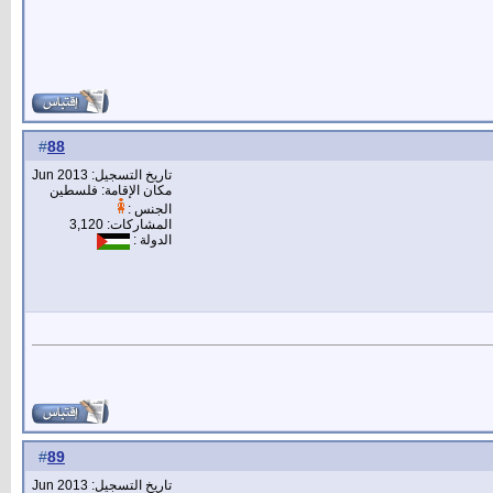
88
#
تاريخ التسجيل: Jun 2013
مكان الإقامة: فلسطين
الجنس :
المشاركات: 3,120
الدولة :
89
#
تاريخ التسجيل: Jun 2013