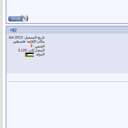
87
#
تاريخ التسجيل: Jun 2013
مكان الإقامة: فلسطين
الجنس :
المشاركات: 3,120
الدولة :