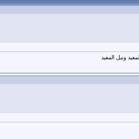
مفيد ونيل المفيد