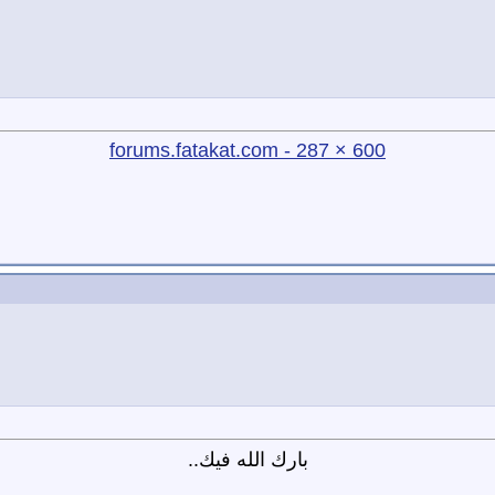
600 × 287 - forums.fatakat.com
بارك الله فيك..