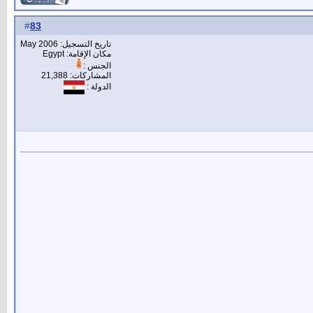
83
#
تاريخ التسجيل: May 2006
مكان الإقامة: Egypt
الجنس :
المشاركات: 21,388
الدولة :