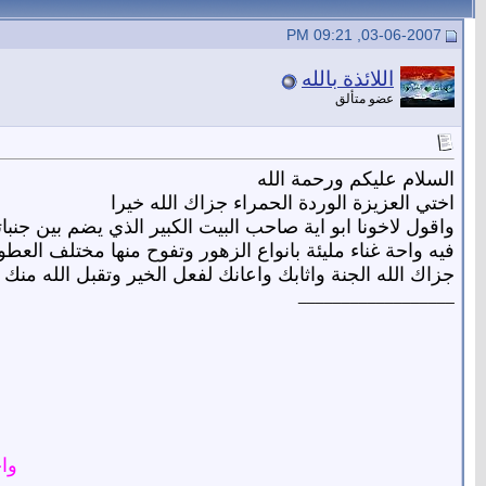
03-06-2007, 09:21 PM
اللائذة بالله
عضو متألق
السلام عليكم ورحمة الله
اختي العزيزة الوردة الحمراء جزاك الله خيرا
واقول لاخونا ابو اية صاحب البيت الكبير الذي يضم بين جنبا
فيه واحة غناء مليئة بانواع الزهور وتفوح منها مختلف العطور
جزاك الله الجنة واثابك واعانك لفعل الخير وتقبل الله منك
__________________
واج