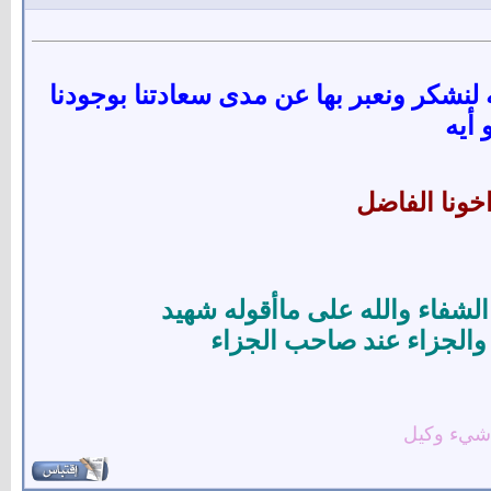
 لنشكر ونعبر بها عن مدى سعادتنا بوجودنا
 أيه
خونا الفاضل
فاء والله على ماأقوله شهيد
 والجزاء عند صاحب الجزاء
 شيء وكيل