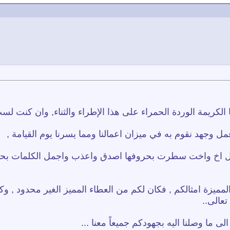
ا الكريمة الوردة الحمراء على هذا الإطراء والثناء, وان كنت 
مل وجهد نقوم به في ميزان اعمالنا ومما يسرنا يوم القيامة ,
 كل اخ واخت سطرت بحروفها اصدق واعذب واجمل الكلمات بحقي
لمميزة امثالكم , فكان لكم من العطاء المميز الغير محدود , 
عالى..
ى ما وصلنا اليه بجهودكم جميعاً معنا ...