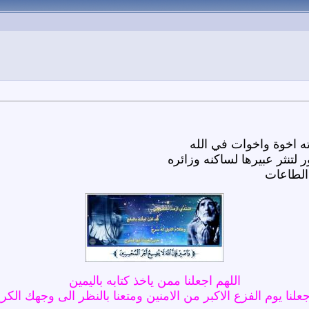
ته اخوة واخوات في الله
 لتنثر عبيرها لساكنه وزائره
 الطاعات
اللهم اجعلنا ممن ياخذ كتابه باليمين
علنا يوم الفزع الاكبر من الامنين ومتعنا بالنظر الى وجهك الكر