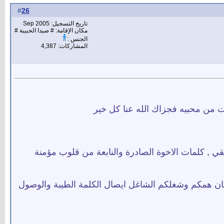
26
#
تاريخ التسجيل: Sep 2005
مكان الإقامة: # صيدا الحبيبة #
الجنس :
المشاركات: 4,387
لست من محبيه فجزاك الله عنا كل خير
 , كلمات الاخوة الصادرة والنابعة من قلوب مؤمنة
وكان همكم وشغلكم الشاغل ايصال الكلمة الطيبة والوصول