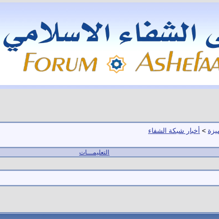
يزة
>
أخبار شبكة الشفاء
التعليمـــات