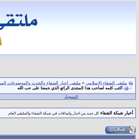
ملتقى الشفاء الإسلامي
>
ملتقى اخبار الشفاء والحدث والموضوعات المم
اكتب كلمه لصاحب هذا المنتدى الرائع الذي جمعنا على حب الله
التسجيل
أخبار شبكة الشفاء
كل جديد من اخبار واضافات في شبكة الشفاء والملتقى العام