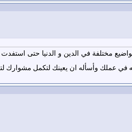
ضيع مختلفة في الدين و الدنيا حتى استفدت من 
 في عملك وأسأله ان يعينك لتكمل مشوارك لتعم