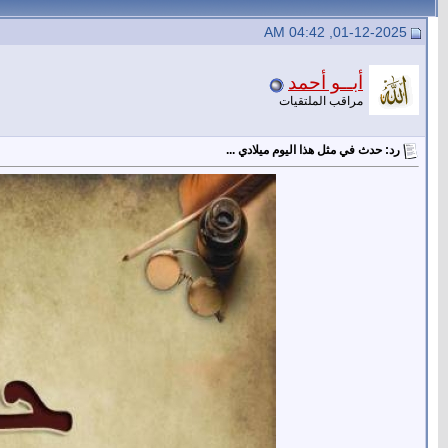
01-12-2025, 04:42 AM
أبــو أحمد
مراقب الملتقيات
رد: حدث في مثل هذا اليوم ميلادي ...