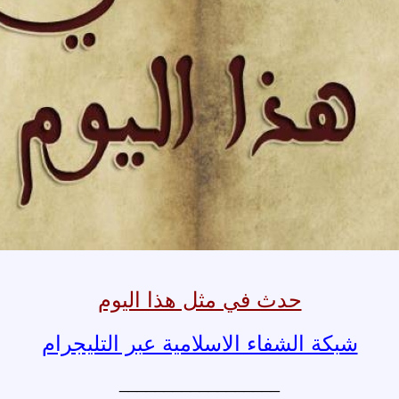
حدث في مثل هذا اليوم
شبكة الشفاء الاسلامية عبر التليجرام
__________________