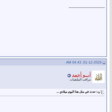
__________________
01-12-2025, 04:43 AM
أبــو أحمد
مراقب الملتقيات
رد: حدث في مثل هذا اليوم ميلادي ...