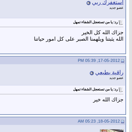
استغفرك ربي
عضو جديد
رد: يا من تستعجل الشفاء تمهل
جزاك الله كل الخير
الله يثبتنا ويلهمنا الصبر على كل امور حياتنا
17-05-2012, 05:39 PM
راقية بطبعي
عضو جديد
رد: يا من تستعجل الشفاء تمهل
جزاك الله خير
18-05-2012, 05:23 AM