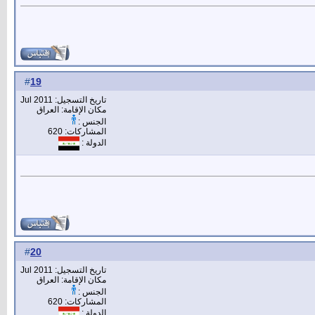
19
#
تاريخ التسجيل: Jul 2011
مكان الإقامة: العراق
الجنس :
المشاركات: 620
الدولة :
20
#
تاريخ التسجيل: Jul 2011
مكان الإقامة: العراق
الجنس :
المشاركات: 620
الدولة :