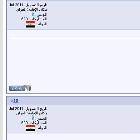
تاريخ التسجيل: Jul 2011
مكان الإقامة: العراق
الجنس :
المشاركات: 620
الدولة :
18
#
تاريخ التسجيل: Jul 2011
مكان الإقامة: العراق
الجنس :
المشاركات: 620
الدولة :