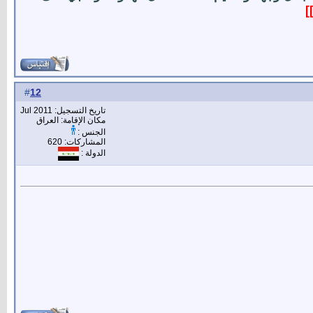
]
12
#
تاريخ التسجيل: Jul 2011
مكان الإقامة: العراق
الجنس :
المشاركات: 620
الدولة :