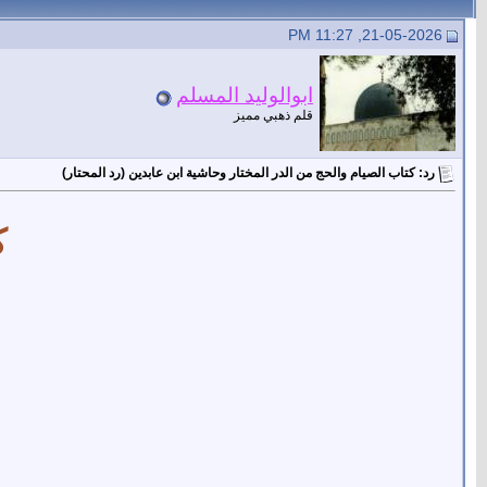
21-05-2026, 11:27 PM
ابوالوليد المسلم
قلم ذهبي مميز
رد: كتاب الصيام والحج من الدر المختار وحاشية ابن عابدين (رد المحتار)
ك