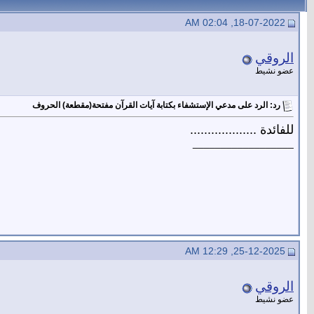
18-07-2022, 02:04 AM
الروقي
عضو نشيط
رد: الرد على مدعي الإستشفاء بكتابة آيات القرآن مفتحة(مقطعة) الحروف
للفائدة ...................
__________________
25-12-2025, 12:29 AM
الروقي
عضو نشيط