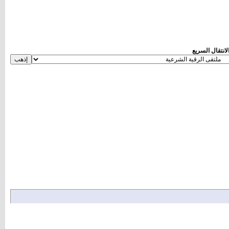
لانتقال السريع