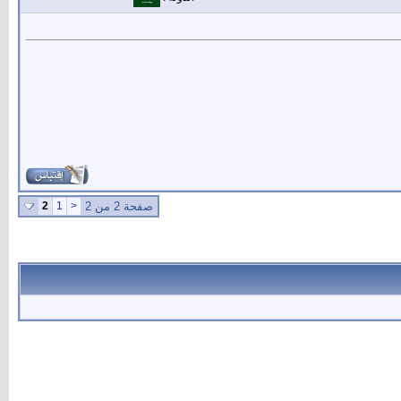
صفحة 2 من 2
<
1
2