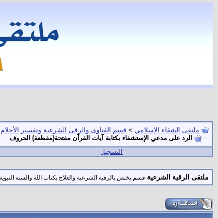
ملتقى الشفاء الإسلامي
>
قسم الفتاوى والرقى الشرعية وتفسير الأحلام
الرد على مدعي الإستشفاء بكتابة آيات القرآن مفتحة(مقطعة) الحروف
التسجيل
ملتقى الرقية الشرعية
قسم يختص بالرقية الشرعية والعلاج بكتاب الله والسنة النبوية 