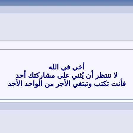
أخي في الله
لا تنتظر أن يُثني على مشاركتك أحد
فأنت تكتب وتبتغي الأجر من الواحد الأحد