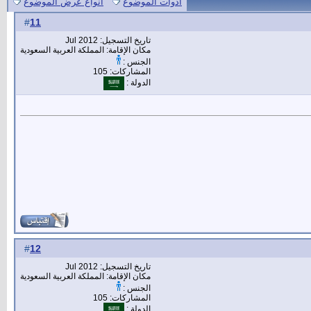
أدوات الموضوع
انواع عرض الموضوع
11
#
تاريخ التسجيل: Jul 2012
مكان الإقامة: المملكة العربية السعودية
الجنس :
المشاركات: 105
الدولة :
12
#
تاريخ التسجيل: Jul 2012
مكان الإقامة: المملكة العربية السعودية
الجنس :
المشاركات: 105
الدولة :