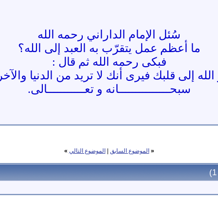
سُئل الإمام الداراني رحمه الله
ما أعظم عمل يتقرّب به العبد إلى الله؟
فبكى رحمه الله ثم قال :
لله إلى قلبك فيرى أنك لا تريد من الدنيا والآخر
سبحـــــــــــــــانه و تعـــــــــــالى.
«
الموضوع السابق
|
الموضوع التالي
»