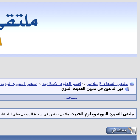
ملتقى الشفاء الإسلامي
>
قسم العلوم الاسلامية
>
ملتقى السيرة النبوية
دور التابعين في تدوين الحديث النبوي
التسجيل
ملتقى السيرة النبوية وعلوم الحديث
ملتقى يختص في سيرة الرسول صلى الله عليه