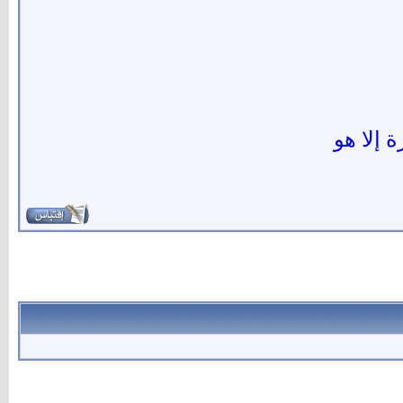
ة إلا هو