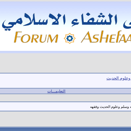
 وعلوم الحديث
التعليمـــات
 وسلم وعلوم الحديث وفقهه