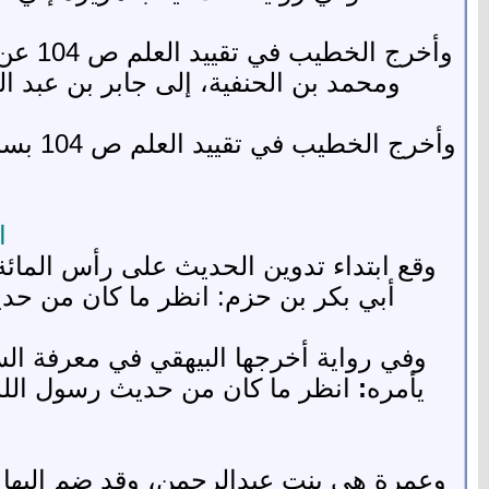
وأخرج
ومحمد بن الحنفية، إلى جابر بن عبد ا
وأخرج
ا
وقع ابتداء تدوين الحديث على رأس المائة
أبي بكر بن حزم: انظر ما كان من حدي
يأمره
:
انظر ما كان من حديث رسول الله 