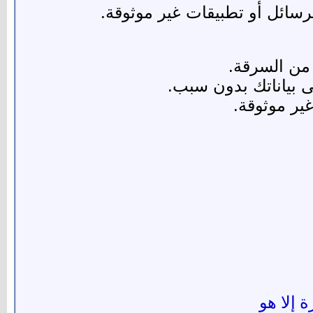
سائل أو تطبيقات غير موثوقة.
 من السرقة.
ى بياناتك بدون سبب.
ير موثوقة.
ة إلا هو