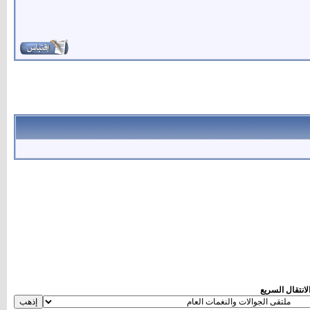
لانتقال السريع