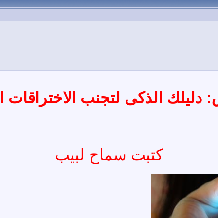
ليلك الذكى لتجنب الاختراقات الإلكترو
كتبت سماح لبيب