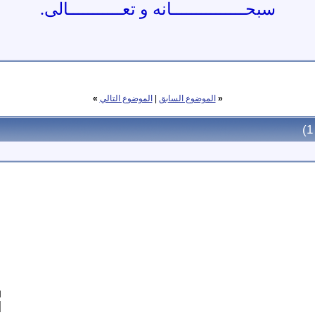
سبحـــــــــــــــانه و تعـــــــــــالى.
«
الموضوع السابق
|
الموضوع التالي
»
ا