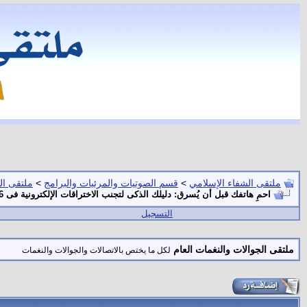
ملتقى الشفاء الإسلامي
>
قسم الصوتيات والمرئيات والبرامج
>
ملتقى ال
احمِ هاتفك قبل أن يُسرق: دليلك الذكى لتجنب الاختراقات الإلكترونية فى 6 خطوات
التسجيل
ملتقى الجوالات والنغمات العام
لكل ما يختص بالاتصالات والجوالات والنغمات