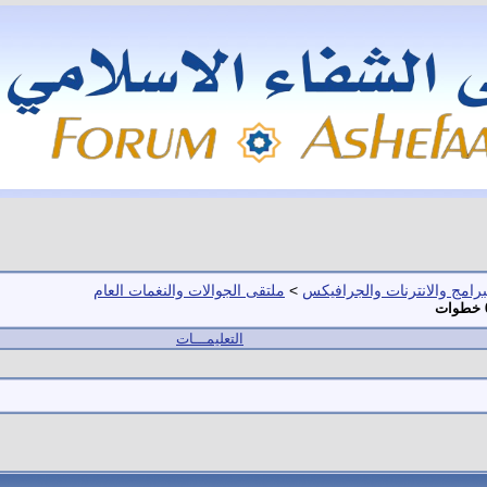
برامج والانترنات والجرافيكس
>
ملتقى الجوالات والنغمات العام
التعليمـــات