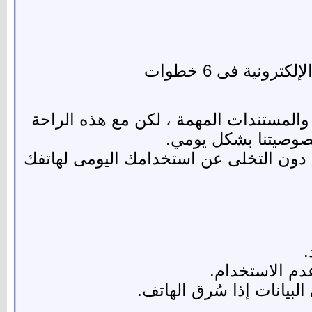
رونية فى 6 خطوات
والمستندات المهمة ، لكن مع هذه الراحة
خصوصيتنا بشكل يومي.
 دون التخلى عن استخدامك اليومى لهاتفك
عدم الاستخدام.
لبيانات إذا سُرق الهاتف.