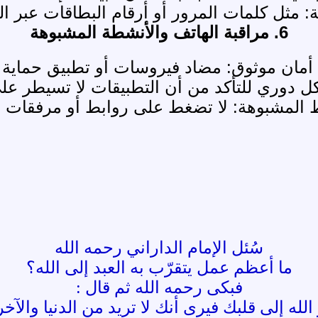
ثل كلمات المرور أو أرقام البطاقات عبر الر
6. مراقبة الهاتف والأنشطة المشبوهة
 أمان موثوق: مضاد فيروسات أو تطبيق حماية
ل دوري للتأكد من أن التطبيقات لا تسيطر عل
بط المشبوهة: لا تضغط على روابط أو مرفقات غ
سُئل الإمام الداراني رحمه الله
ما أعظم عمل يتقرّب به العبد إلى الله؟
فبكى رحمه الله ثم قال :
لله إلى قلبك فيرى أنك لا تريد من الدنيا والآخر