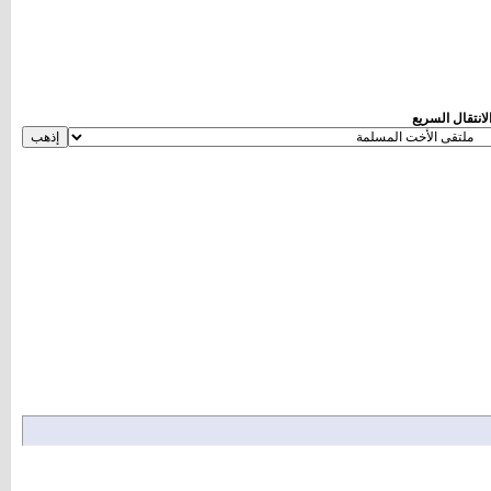
لانتقال السريع