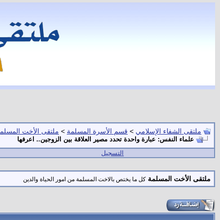
ملتقى الشفاء الإسلامي
>
قسم الأسرة المسلمة
>
ملتقى الأخت المسلم
علماء النفس: عبارة واحدة تحدد مصير العلاقة بين الزوجين.. اعرفها
التسجيل
ملتقى الأخت المسلمة
كل ما يختص بالاخت المسلمة من امور الحياة والدين