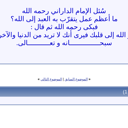
سُئل الإمام الداراني رحمه الله
ما أعظم عمل يتقرّب به العبد إلى الله؟
فبكى رحمه الله ثم قال :
لله إلى قلبك فيرى أنك لا تريد من الدنيا والآخر
سبحـــــــــــــــانه و تعـــــــــــالى.
«
الموضوع السابق
|
الموضوع التالي
»