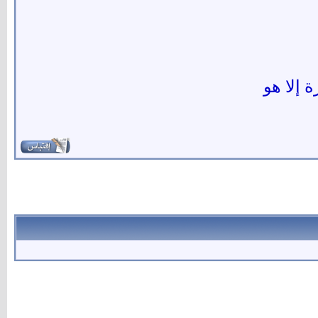
ة إلا هو