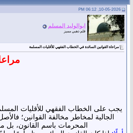
10-05-2026, 06:12 PM
ابوالوليد المسلم
قلم ذهبي مميز
مراعاة القوانين السائدة في الخطاب الفقهي للأقليات المسلمة
مراعا
يجب على الخطاب الفقهي للأقليات المسلمة أ
المحرمات باسم القانون، بل ما