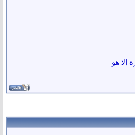
ة إلا هو