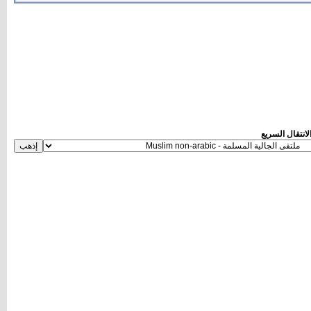
لانتقال السريع