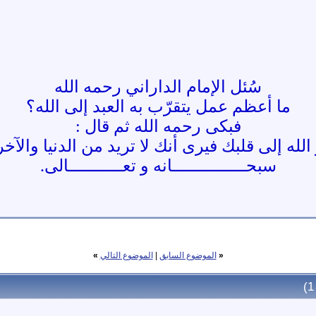
سُئل الإمام الداراني رحمه الله
ما أعظم عمل يتقرّب به العبد إلى الله؟
فبكى رحمه الله ثم قال :
لله إلى قلبك فيرى أنك لا تريد من الدنيا والآخر
سبحـــــــــــــــانه و تعـــــــــــالى.
«
الموضوع السابق
|
الموضوع التالي
»