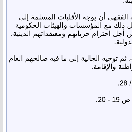
نه.
الفقهي أن يوجه الأقليات المسلمة إلى
يل ذلك مع المؤسسات والهيئات الحكومية
أجل احترام حرياتهم ومعتقداتهم الدينية،
ولية.
ثم توجيه الجالية إلى ما فيه صالحهم العام
طنة والإقامة.
 - 20.