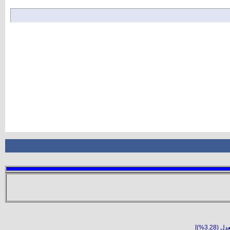
3.28%)]