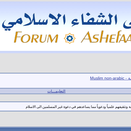
Muslim
التعليمـــات
 وتثقيفهم علمياً ودعوياً مما يساعدهم في دعوة غير المسلمين الى الاسلام