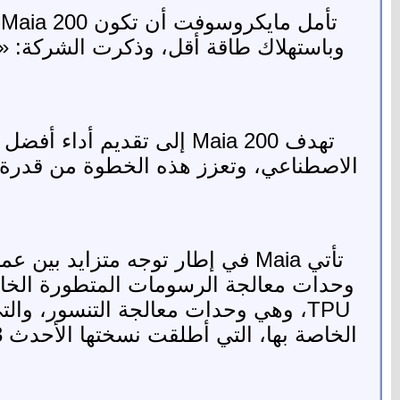
ت
تهدف Maia 200 إلى تقديم 
الاصطناعي، وتعزز هذه الخطوة من قدرة
تأتي Maia في إطار توجه متزايد 
وحدات معالجة الرسومات المتطورة الخاص