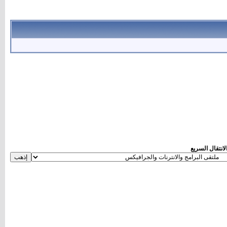
لانتقال السريع