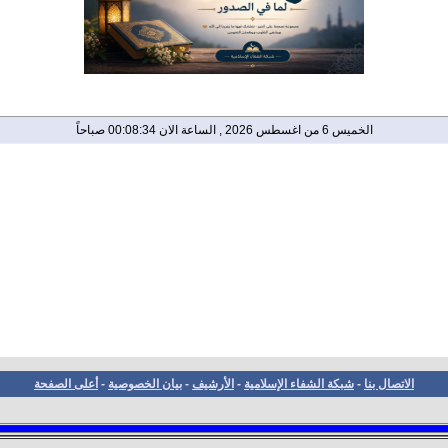
الخميس 6 من اغسطس 2026 , الساعة الان 00:08:34 صباحاً
الاتصال بنا
-
شبكة الشفاء الإسلامية
-
الأرشيف
-
بيان الخصوصية
-
أعلى الصفحة