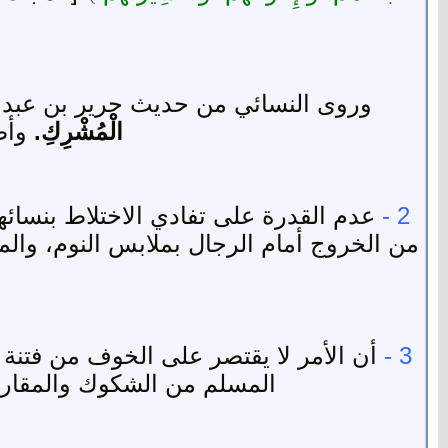
وروى النسائي من حديث جرير بن عبدال
الْمُشْرِكِ.
وأصل
2 -
عدم القدرة على تفادي الاختلاط بنسائهم
من الخروج أمام الرجال بملابس النوم، والمل
3 -
أن الأمر لا يقتصر على الخوف من فتنة 
المسلم من الشكوك والمقارنات