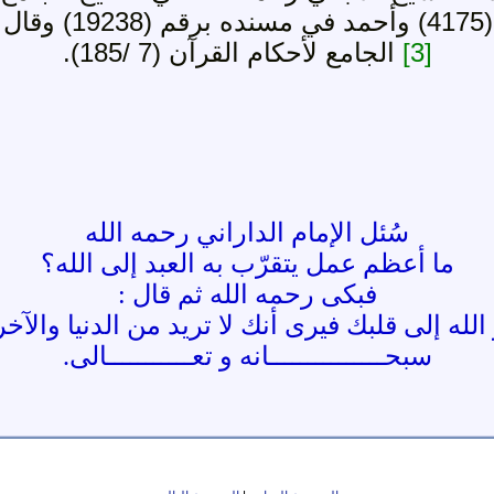
يح.
[3]
الجامع لأحكام القرآن (7 /185).
سُئل الإمام الداراني رحمه الله
ما أعظم عمل يتقرّب به العبد إلى الله؟
فبكى رحمه الله ثم قال :
لله إلى قلبك فيرى أنك لا تريد من الدنيا والآخر
سبحـــــــــــــــانه و تعـــــــــــالى.