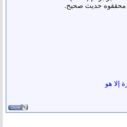
ة إلا هو