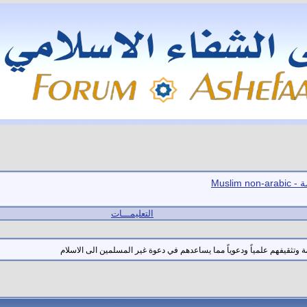
Muslim
التعليمـــات
 وتثقيفهم علمياً ودعوياً مما يساعدهم في دعوة غير المسلمين الى الاسلام