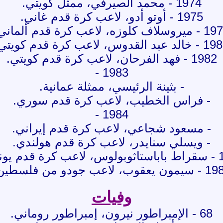
1974 - محمد الصيرفي، ممثل كويتي.
1975 - أوتو أدو، لاعب كرة قدم غاني.
سلاف كلوزه، لاعب كرة قدم ألماني.
د عبد القدوس، لاعب كرة قدم كويتي.
1982 - فهد الفرحان، لاعب كرة قدم كويتي.
1983 -
- بثينة الرئيسي، ممثلة عمانية.
- فراس الخطيب، لاعب كرة قدم سوري.
1984 -
- مسعود شجاعي، لاعب كرة قدم إيراني.
- ويسلي سنايدر، لاعب كرة قدم هولندي.
 يوناني.
 يعقوب، لاعب جودو من فلسطين.
وفيات
68 - الإمبراطور نيرون، إمبراطور روماني.