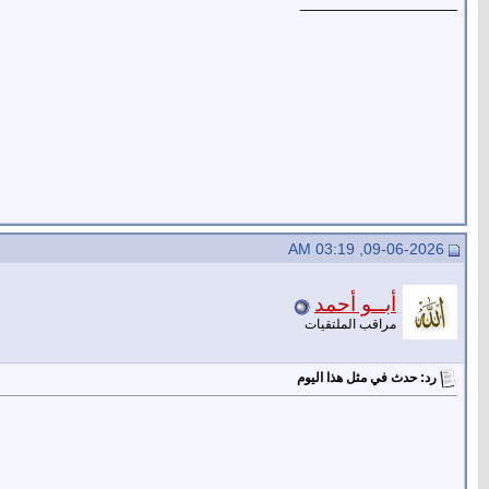
__________________
09-06-2026, 03:19 AM
أبــو أحمد
مراقب الملتقيات
رد: حدث في مثل هذا اليوم