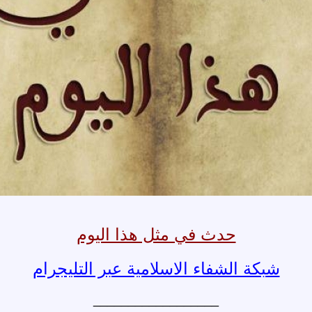
حدث في مثل هذا اليوم
شبكة الشفاء الاسلامية عبر التليجرام
__________________