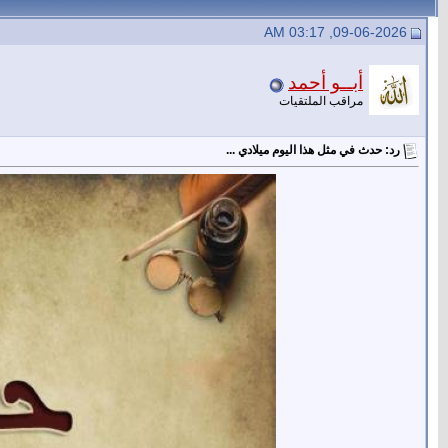
09-06-2026, 03:17 AM
أبــو أحمد
مراقب الملتقيات
رد: حدث في مثل هذا اليوم ميلادي ...