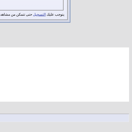
يتوجب عليك
التسجيل
حتى تتمكن من مشاهدة 