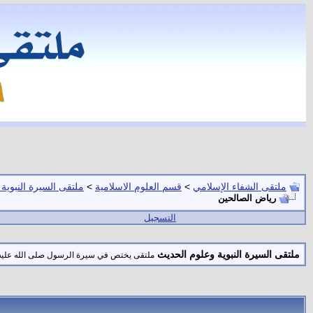
ملتقى الشفاء الإسلامي
>
قسم العلوم الاسلامية
>
ملتقى السيرة النبوية
رياض الصالحين
التسجيل
ملتقى السيرة النبوية وعلوم الحديث
ملتقى يختص في سيرة الرسول صلى الله عليه