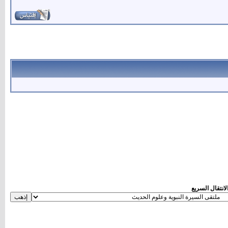
لانتقال السريع