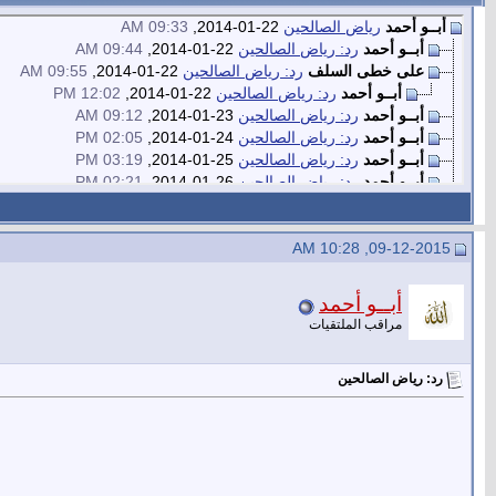
أبــو أحمد
رياض الصالحين
22-01-2014,
09:33 AM
أبــو أحمد
رد: رياض الصالحين
22-01-2014,
09:44 AM
على خطى السلف
رد: رياض الصالحين
22-01-2014,
09:55 AM
أبــو أحمد
رد: رياض الصالحين
22-01-2014,
12:02 PM
أبــو أحمد
رد: رياض الصالحين
23-01-2014,
09:12 AM
أبــو أحمد
رد: رياض الصالحين
24-01-2014,
02:05 PM
أبــو أحمد
رد: رياض الصالحين
25-01-2014,
03:19 PM
أبــو أحمد
رد: رياض الصالحين
26-01-2014,
02:21 PM
أبــو أحمد
رد: رياض الصالحين
27-01-2014,
08:00 PM
أبــو أحمد
رد: رياض الصالحين
28-01-2014,
08:46 AM
rima dz
رد: رياض الصالحين
05-07-2014,
11:22 AM
09-12-2015, 10:28 AM
أبــو أحمد
رد: رياض الصالحين
29-01-2014,
08:42 AM
أبــو أحمد
رد: رياض الصالحين
30-01-2014,
12:40 PM
أبــو أحمد
أبــو أحمد
رد: رياض الصالحين
31-01-2014,
03:12 PM
مراقب الملتقيات
أبــو أحمد
رد: رياض الصالحين
01-02-2014,
04:36 PM
أبــو أحمد
رد: رياض الصالحين
02-02-2014,
03:03 PM
رد: رياض الصالحين
أبــو أحمد
رد: رياض الصالحين
03-02-2014,
11:42 AM
أبــو أحمد
رد: رياض الصالحين
04-02-2014,
05:00 PM
أبــو أحمد
رد: رياض الصالحين
05-02-2014,
10:28 AM
أبو الشيماء
رد: رياض الصالحين
05-02-2014,
02:42 PM
أبــو أحمد
رد: رياض الصالحين
06-02-2014,
11:04 AM
أبــو أحمد
رد: رياض الصالحين
07-02-2014,
02:36 PM