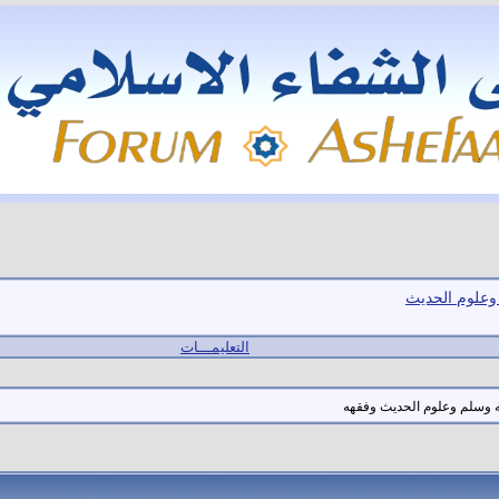
 وعلوم الحديث
التعليمـــات
 وسلم وعلوم الحديث وفقهه