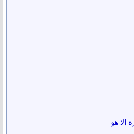
ة إلا هو