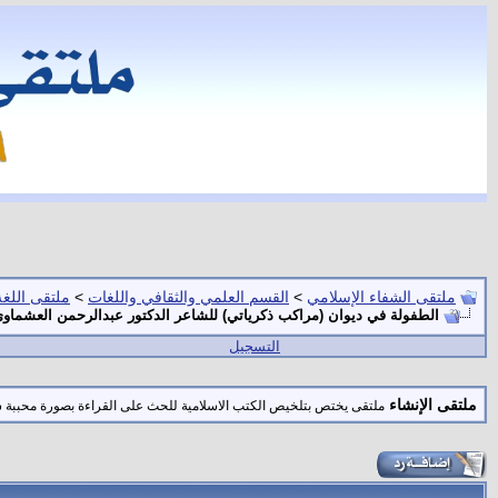
ملتقى الشفاء الإسلامي
>
القسم العلمي والثقافي واللغات
>
ملتقى اللغة 
الطفولة في ديوان (مراكب ذكرياتي) للشاعر الدكتور عبدالرحمن العشماو
التسجيل
ملتقى الإنشاء
ملتقى يختص بتلخيص الكتب الاسلامية للحث على القراءة بصورة محببة س