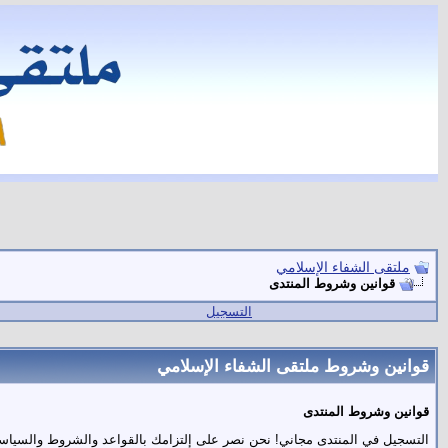
ملتقى الشفاء الإسلامي
قوانين وشروط المنتدى
التسجيل
قوانين وشروط ملتقى الشفاء الإسلامي
قوانين وشروط المنتدى
التسجيل في المنتدى مجاني! نحن نصر على إلتزامك بالقواعد والشروط والسياسات 