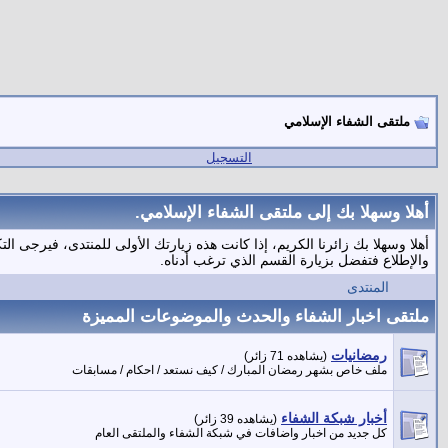
ملتقى الشفاء الإسلامي
التسجيل
أهلا وسهلا بك إلى ملتقى الشفاء الإسلامي.
أهلا وسهلا بك زائرنا الكريم، إذا كانت هذه زيارتك الأولى للمنتدى، فيرجى الت
والإطلاع فتفضل بزيارة القسم الذي ترغب أدناه.
المنتدى
ملتقى اخبار الشفاء والحدث والموضوعات المميزة
رمضانيات
(يشاهده 71 زائر)
ملف خاص بشهر رمضان المبارك / كيف نستعد / احكام / مسابقات
أخبار شبكة الشفاء
(يشاهده 39 زائر)
كل جديد من اخبار واضافات في شبكة الشفاء والملتقى العام