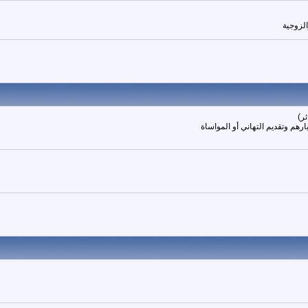
الزوجية
رهم وتقديم التهاني أو المواساة