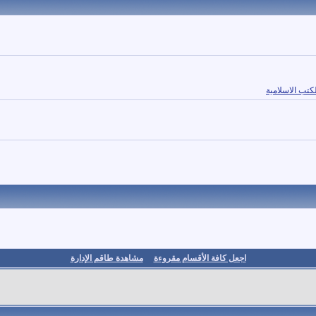
تب الاسلامية
اجعل كافة الأقسام مقروءة
مشاهدة طاقم الإدارة