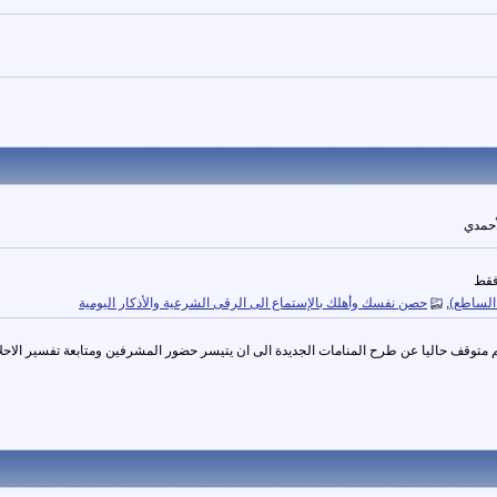
أحمدي
 فقط
 الساطع)
,
حصن نفسك وأهلك بالإستماع الى الرقى الشرعية والأذكار اليومية
 متوقف حاليا عن طرح المنامات الجديدة الى ان يتيسر حضور المشرفين ومتابعة تفسير الاحلا