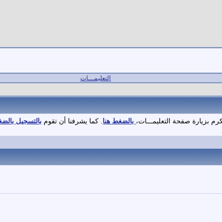
التعليمـــات
كرم بزيارة صفحة التعليمـــات،
بالضغط هنا
. كما يشرفنا أن تقوم
بالتسجيل بالضغ