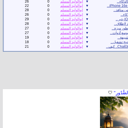
لذكاء...
▼
ابوالوليد المسلم
0
26
▼
ابوالوليد المسلم
0
22
ى منافذ...
▼
ابوالوليد المسلم
0
28
اء...
▼
ابوالوليد المسلم
0
26
ر...
▼
ابوالوليد المسلم
0
29
 لإطلاق...
▼
ابوالوليد المسلم
0
28
ور ميزة...
▼
ابوالوليد المسلم
0
27
وسع أدوات...
▼
ابوالوليد المسلم
0
27
بيهة...
▼
ابوالوليد المسلم
0
19
يح تشغيل...
▼
ابوالوليد المسلم
0
18
.. كيف...
▼
ابوالوليد المسلم
0
21
لصُّدُورِ"
🤍