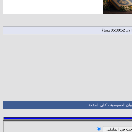
بيان الخصوصية
-
أعلى الصفحة