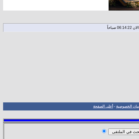
بيان الخصوصية
-
أعلى الصفحة