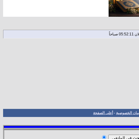
بيان الخصوصية
-
أعلى الصفحة