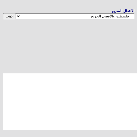
الانتقال السريع