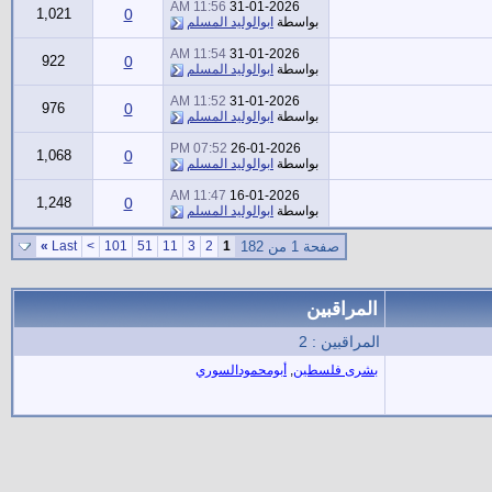
11:56 AM
31-01-2026
1,021
0
بواسطة
ابوالوليد المسلم
11:54 AM
31-01-2026
922
0
بواسطة
ابوالوليد المسلم
11:52 AM
31-01-2026
976
0
بواسطة
ابوالوليد المسلم
07:52 PM
26-01-2026
1,068
0
بواسطة
ابوالوليد المسلم
11:47 AM
16-01-2026
1,248
0
بواسطة
ابوالوليد المسلم
صفحة 1 من 182
1
2
3
11
51
101
>
Last
»
المراقبين
المراقبين : 2
بشرى فلسطين
,
أبومحمودالسوري