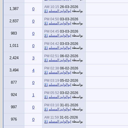
10:15 AM
26-03-2026
1,387
0
بواسطة
ابوالوليد المسلم
04:50 PM
03-03-2026
2,837
0
بواسطة
ابوالوليد المسلم
04:45 PM
03-03-2026
983
0
بواسطة
ابوالوليد المسلم
04:42 PM
03-03-2026
1,011
0
بواسطة
ابوالوليد المسلم
02:51 PM
06-02-2026
2,424
3
بواسطة
ابوالوليد المسلم
02:38 PM
06-02-2026
3,494
4
بواسطة
ابوالوليد المسلم
03:19 PM
05-02-2026
877
0
بواسطة
ابوالوليد المسلم
05:52 PM
03-02-2026
924
1
بواسطة
ابوالوليد المسلم
03:10 PM
31-01-2026
997
0
بواسطة
ابوالوليد المسلم
11:59 AM
31-01-2026
976
0
بواسطة
ابوالوليد المسلم