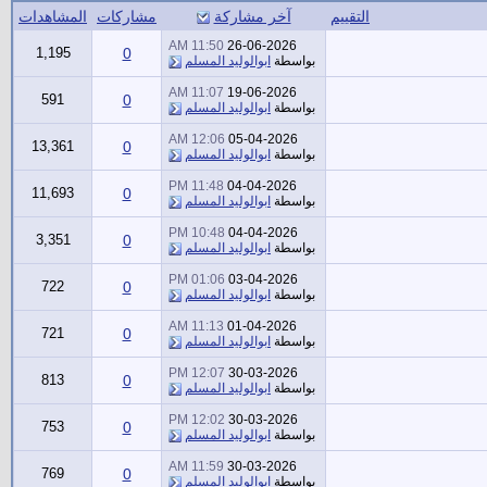
التقييم
آخر مشاركة
مشاركات
المشاهدات
11:50 AM
26-06-2026
1,195
0
بواسطة
ابوالوليد المسلم
11:07 AM
19-06-2026
591
0
بواسطة
ابوالوليد المسلم
12:06 AM
05-04-2026
13,361
0
بواسطة
ابوالوليد المسلم
11:48 PM
04-04-2026
11,693
0
بواسطة
ابوالوليد المسلم
10:48 PM
04-04-2026
3,351
0
بواسطة
ابوالوليد المسلم
01:06 PM
03-04-2026
722
0
بواسطة
ابوالوليد المسلم
11:13 AM
01-04-2026
721
0
بواسطة
ابوالوليد المسلم
12:07 PM
30-03-2026
813
0
بواسطة
ابوالوليد المسلم
12:02 PM
30-03-2026
753
0
بواسطة
ابوالوليد المسلم
11:59 AM
30-03-2026
769
0
بواسطة
ابوالوليد المسلم