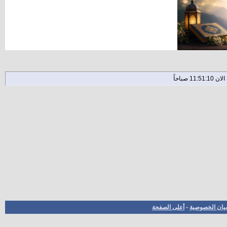
بيان الخصوصية
-
أعلى الصفحة