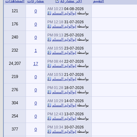
التقييم
آخر مشاركة
مشاركات
المشاهدات
10:23 AM
04-08-2026
121
0
بواسطة
ابوالوليد المسلم
12:18 PM
31-07-2026
176
0
بواسطة
ابوالوليد المسلم
09:13 PM
25-07-2026
240
0
بواسطة
ابوالوليد المسلم
10:55 AM
23-07-2026
232
1
بواسطة
ابوالوليد المسلم
08:44 PM
22-07-2026
24,207
17
بواسطة
ابوالوليد المسلم
10:53 AM
21-07-2026
219
0
بواسطة
ابوالوليد المسلم
01:28 PM
18-07-2026
276
0
بواسطة
ابوالوليد المسلم
10:29 AM
14-07-2026
304
0
بواسطة
ابوالوليد المسلم
12:43 PM
13-07-2026
254
0
بواسطة
ابوالوليد المسلم
10:34 PM
10-07-2026
377
0
بواسطة
ابوالوليد المسلم