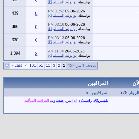
بواسطة
ابوالوليد المسلم
01:52 PM
09-06-2026
439
0
بواسطة
ابوالوليد المسلم
03:16 PM
06-06-2026
386
0
بواسطة
ابوالوليد المسلم
03:13 PM
06-06-2026
330
0
بواسطة
ابوالوليد المسلم
11:34 AM
26-05-2026
1,394
2
بواسطة
ابوالوليد المسلم
صفحة 1 من 132
1
2
3
11
51
101
>
Last
»
آن
المراقبين
المراقبين : 5
بلقيس93
,
راضية82
,
ام ايمن
,
غفساوية
,
الفراشة المتألقة