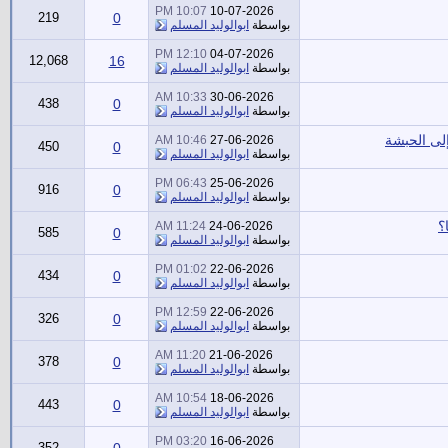
10:07 PM
10-07-2026
219
0
بواسطة
ابوالوليد المسلم
12:10 PM
04-07-2026
12,068
16
بواسطة
ابوالوليد المسلم
10:33 AM
30-06-2026
438
0
بواسطة
ابوالوليد المسلم
إلى الحبشة
10:46 AM
27-06-2026
450
0
بواسطة
ابوالوليد المسلم
06:43 PM
25-06-2026
916
0
بواسطة
ابوالوليد المسلم
؟
11:24 AM
24-06-2026
585
0
بواسطة
ابوالوليد المسلم
01:02 PM
22-06-2026
434
0
بواسطة
ابوالوليد المسلم
12:59 PM
22-06-2026
326
0
بواسطة
ابوالوليد المسلم
11:20 AM
21-06-2026
378
0
بواسطة
ابوالوليد المسلم
10:54 AM
18-06-2026
443
0
بواسطة
ابوالوليد المسلم
03:20 PM
16-06-2026
352
0