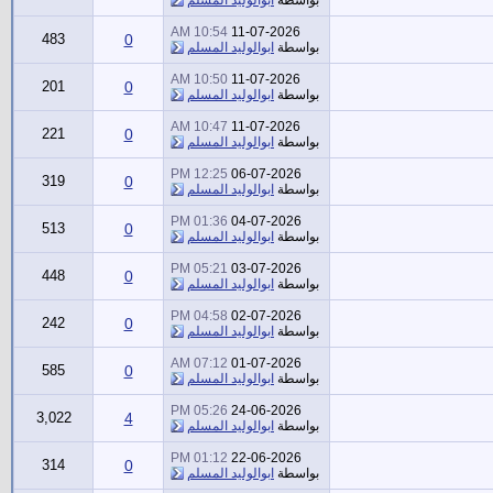
10:54 AM
11-07-2026
483
0
بواسطة
ابوالوليد المسلم
10:50 AM
11-07-2026
201
0
بواسطة
ابوالوليد المسلم
10:47 AM
11-07-2026
221
0
بواسطة
ابوالوليد المسلم
12:25 PM
06-07-2026
319
0
بواسطة
ابوالوليد المسلم
01:36 PM
04-07-2026
513
0
بواسطة
ابوالوليد المسلم
05:21 PM
03-07-2026
448
0
بواسطة
ابوالوليد المسلم
04:58 PM
02-07-2026
242
0
بواسطة
ابوالوليد المسلم
07:12 AM
01-07-2026
585
0
بواسطة
ابوالوليد المسلم
05:26 PM
24-06-2026
3,022
4
بواسطة
ابوالوليد المسلم
01:12 PM
22-06-2026
314
0
بواسطة
ابوالوليد المسلم