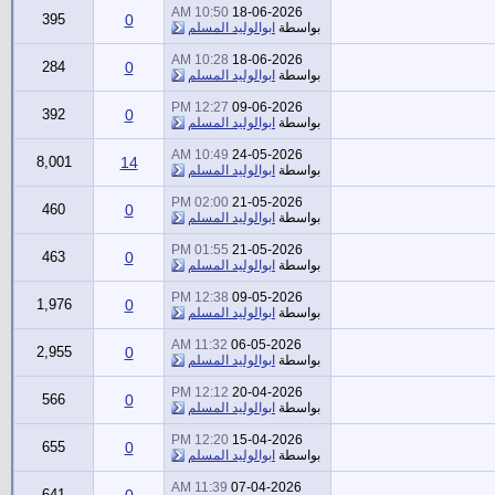
10:50 AM
18-06-2026
395
0
بواسطة
ابوالوليد المسلم
10:28 AM
18-06-2026
284
0
بواسطة
ابوالوليد المسلم
12:27 PM
09-06-2026
392
0
بواسطة
ابوالوليد المسلم
10:49 AM
24-05-2026
8,001
14
بواسطة
ابوالوليد المسلم
02:00 PM
21-05-2026
460
0
بواسطة
ابوالوليد المسلم
01:55 PM
21-05-2026
463
0
بواسطة
ابوالوليد المسلم
12:38 PM
09-05-2026
1,976
0
بواسطة
ابوالوليد المسلم
11:32 AM
06-05-2026
2,955
0
بواسطة
ابوالوليد المسلم
12:12 PM
20-04-2026
566
0
بواسطة
ابوالوليد المسلم
12:20 PM
15-04-2026
655
0
بواسطة
ابوالوليد المسلم
11:39 AM
07-04-2026
641
0