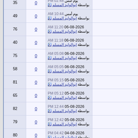
يوم أمس
02:48 PM
35
0
بواسطة
ابوالوليد المسلم
يوم أمس
10:44 AM
49
0
بواسطة
ابوالوليد المسلم
11:20 AM
06-08-2026
76
0
بواسطة
ابوالوليد المسلم
11:18 AM
06-08-2026
40
0
بواسطة
ابوالوليد المسلم
05:08 AM
06-08-2026
75
0
بواسطة
ابوالوليد المسلم
05:05 AM
06-08-2026
58
0
بواسطة
ابوالوليد المسلم
05:15 PM
05-08-2026
81
0
بواسطة
ابوالوليد المسلم
05:12 PM
05-08-2026
65
0
بواسطة
ابوالوليد المسلم
12:44 PM
05-08-2026
82
0
بواسطة
ابوالوليد المسلم
12:42 PM
05-08-2026
79
0
بواسطة
ابوالوليد المسلم
04:42 PM
04-08-2026
80
0
بواسطة
ابوالوليد المسلم