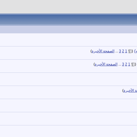
)
‏
(
1
2
3
...
الصفحة الأخيرة
)
(
1
2
3
...
الصفحة الأخيرة
)
 الأخيرة
)