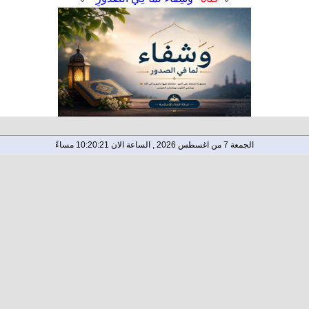
الجمعة 7 من اغسطس 2026 , الساعة الان 10:20:21 مساءً