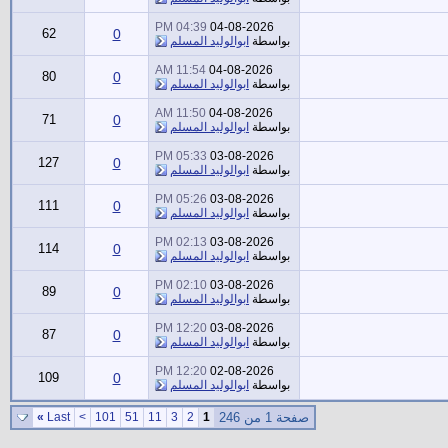
04:39 PM
04-08-2026
62
0
بواسطة
ابوالوليد المسلم
11:54 AM
04-08-2026
80
0
بواسطة
ابوالوليد المسلم
11:50 AM
04-08-2026
71
0
بواسطة
ابوالوليد المسلم
05:33 PM
03-08-2026
127
0
بواسطة
ابوالوليد المسلم
05:26 PM
03-08-2026
111
0
بواسطة
ابوالوليد المسلم
02:13 PM
03-08-2026
114
0
بواسطة
ابوالوليد المسلم
02:10 PM
03-08-2026
89
0
بواسطة
ابوالوليد المسلم
12:20 PM
03-08-2026
87
0
بواسطة
ابوالوليد المسلم
12:20 PM
02-08-2026
109
0
بواسطة
ابوالوليد المسلم
صفحة 1 من 246
1
2
3
11
51
101
>
Last
»