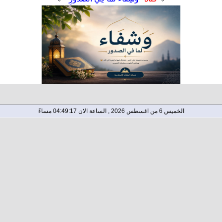
الخميس 6 من اغسطس 2026 , الساعة الان 04:49:18 مساءً