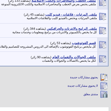
ملتقى الخطب والمحاضرات والكتب الاسلامية
(يشاهده 133 زائر)
ملتقى يختص بعرض الخطب والمحاضرات الاسلامية والكتب الالكترونية المنوعة
ملتقى المرئيات - فلاشات - فيديو كليب
(يشاهده 45 زائر)
ملتقى المرئيات ويختص بالفيديو كليب والفلاشات الاسلامية
ملتقى البرامج والانترنات والجرافيكس
(يشاهده 344 زائر)
كل ما يختص بالكمبيوتر والانترنات من برامج ومعلومات وخدمات مجانية
قسم الفوتوشوب
(يشاهده 53 زائر)
كل مايخص برنامج الفوتوشوب بالإضافه الى الدروس المشروحه للتصاميم والفلاتر 
ملتقى الجوالات والنغمات العام
(يشاهده 90 زائر)
لكل ما يختص بالاتصالات والجوالات والنغمات
يحتوي مشاركات جديدة
لا يحتوي مشاركات جديدة
منتدى مغلق