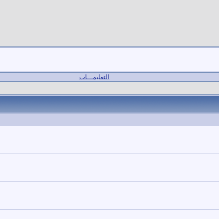
التعليمـــات