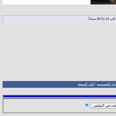
بيان الخصوصية
-
أعلى الصفحة