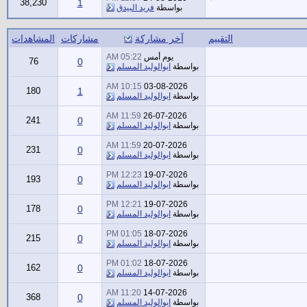
38,230
1
بواسطة
فريد البيدق
التقييم
آخر مشاركة
مشاركات
المشاهدات
يوم أمس
05:22 AM
76
0
بواسطة
ابوالوليد المسلم
10:15 AM
03-08-2026
180
1
بواسطة
ابوالوليد المسلم
11:59 AM
26-07-2026
241
0
بواسطة
ابوالوليد المسلم
11:59 AM
20-07-2026
231
0
بواسطة
ابوالوليد المسلم
12:23 PM
19-07-2026
193
0
بواسطة
ابوالوليد المسلم
12:21 PM
19-07-2026
178
0
بواسطة
ابوالوليد المسلم
01:05 PM
18-07-2026
215
0
بواسطة
ابوالوليد المسلم
01:02 PM
18-07-2026
162
0
بواسطة
ابوالوليد المسلم
11:20 AM
14-07-2026
368
0
بواسطة
ابوالوليد المسلم