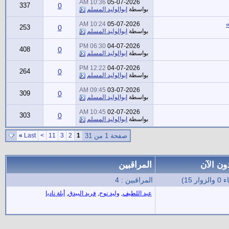
10:36 AM
05-07-2026
337
0
بواسطة
ابوالوليد المسلم
10:24 AM
05-07-2026
253
0
بواسطة
ابوالوليد المسلم
06:30 PM
04-07-2026
408
0
بواسطة
ابوالوليد المسلم
12:22 PM
04-07-2026
264
0
بواسطة
ابوالوليد المسلم
09:45 AM
03-07-2026
309
0
بواسطة
ابوالوليد المسلم
10:45 AM
02-07-2026
303
0
بواسطة
ابوالوليد المسلم
صفحة 1 من 31
1
2
3
11
>
Last
»
ون الآن
المراقبين
المراقبين : 4
عبد اللطيف
,
وليد نوح
,
فريد البيدق
,
أبلة ناديا