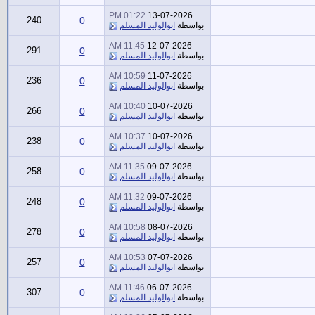
01:22 PM
13-07-2026
240
0
بواسطة
ابوالوليد المسلم
11:45 AM
12-07-2026
291
0
بواسطة
ابوالوليد المسلم
10:59 AM
11-07-2026
236
0
بواسطة
ابوالوليد المسلم
10:40 AM
10-07-2026
266
0
بواسطة
ابوالوليد المسلم
10:37 AM
10-07-2026
238
0
بواسطة
ابوالوليد المسلم
11:35 AM
09-07-2026
258
0
بواسطة
ابوالوليد المسلم
11:32 AM
09-07-2026
248
0
بواسطة
ابوالوليد المسلم
10:58 AM
08-07-2026
278
0
بواسطة
ابوالوليد المسلم
10:53 AM
07-07-2026
257
0
بواسطة
ابوالوليد المسلم
11:46 AM
06-07-2026
307
0
بواسطة
ابوالوليد المسلم