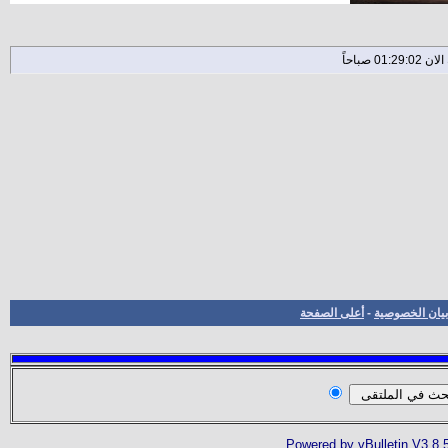
بيان الخصوصية
-
أعلى الصفحة
Powered by vBulletin V3.8.