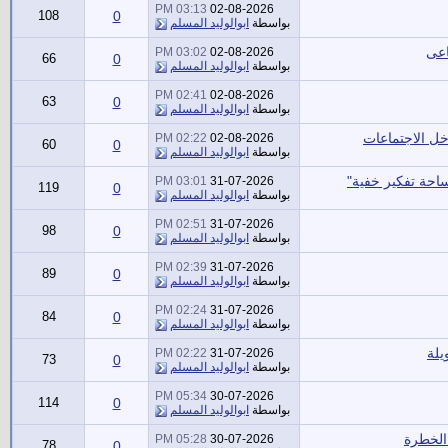
03:13 PM
02-08-2026
108
0
بواسطة
ابوالوليد المسلم
اعى
03:02 PM
02-08-2026
66
0
بواسطة
ابوالوليد المسلم
02:41 PM
02-08-2026
63
0
بواسطة
ابوالوليد المسلم
02:22 PM
02-08-2026
60
0
بواسطة
ابوالوليد المسلم
احة تفكير خفية"
03:01 PM
31-07-2026
119
0
بواسطة
ابوالوليد المسلم
02:51 PM
31-07-2026
98
0
بواسطة
ابوالوليد المسلم
02:39 PM
31-07-2026
89
0
بواسطة
ابوالوليد المسلم
02:24 PM
31-07-2026
84
0
بواسطة
ابوالوليد المسلم
02:22 PM
31-07-2026
73
0
بواسطة
ابوالوليد المسلم
05:34 PM
30-07-2026
114
0
بواسطة
ابوالوليد المسلم
 الخطرة
05:28 PM
30-07-2026
78
0