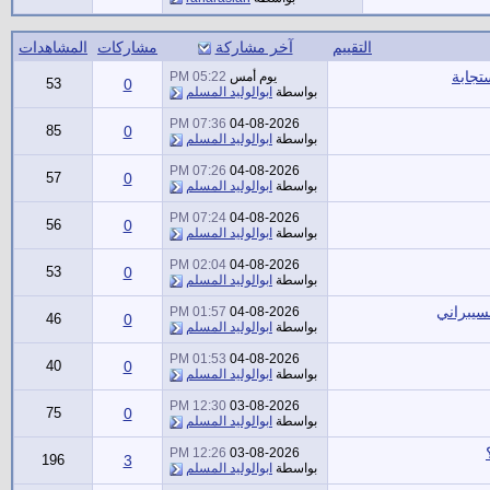
التقييم
آخر مشاركة
مشاركات
المشاهدات
ستجابة
يوم أمس
05:22 PM
53
0
بواسطة
ابوالوليد المسلم
07:36 PM
04-08-2026
85
0
بواسطة
ابوالوليد المسلم
07:26 PM
04-08-2026
57
0
بواسطة
ابوالوليد المسلم
07:24 PM
04-08-2026
56
0
بواسطة
ابوالوليد المسلم
02:04 PM
04-08-2026
53
0
بواسطة
ابوالوليد المسلم
01:57 PM
04-08-2026
46
0
بواسطة
ابوالوليد المسلم
01:53 PM
04-08-2026
40
0
بواسطة
ابوالوليد المسلم
12:30 PM
03-08-2026
75
0
بواسطة
ابوالوليد المسلم
12:26 PM
03-08-2026
196
3
بواسطة
ابوالوليد المسلم