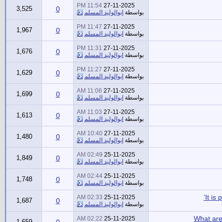
11:54 PM
27-11-2025
3,525
0
بواسطة
ابوالوليد المسلم
11:47 PM
27-11-2025
1,967
0
بواسطة
ابوالوليد المسلم
11:31 PM
27-11-2025
1,676
0
بواسطة
ابوالوليد المسلم
11:27 PM
27-11-2025
1,629
0
بواسطة
ابوالوليد المسلم
11:06 AM
27-11-2025
1,699
0
بواسطة
ابوالوليد المسلم
11:03 AM
27-11-2025
1,613
0
بواسطة
ابوالوليد المسلم
10:40 AM
27-11-2025
1,480
0
بواسطة
ابوالوليد المسلم
02:49 AM
25-11-2025
1,849
0
بواسطة
ابوالوليد المسلم
02:44 AM
25-11-2025
1,748
0
بواسطة
ابوالوليد المسلم
It is
02:33 AM
25-11-2025
1,687
0
بواسطة
ابوالوليد المسلم
02:22 AM
25-11-2025
1,659
0