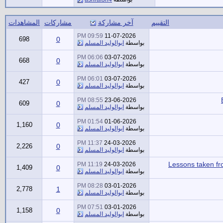
التقييم
آخر مشاركة
مشاركات
المشاهدات
09:59 PM
11-07-2026
698
0
بواسطة
ابوالوليد المسلم
06:06 PM
03-07-2026
668
0
بواسطة
ابوالوليد المسلم
06:01 PM
03-07-2026
427
0
بواسطة
ابوالوليد المسلم
08:55 PM
23-06-2026
609
0
بواسطة
ابوالوليد المسلم
01:54 PM
01-06-2026
1,160
0
بواسطة
ابوالوليد المسلم
11:37 PM
24-03-2026
2,226
0
بواسطة
ابوالوليد المسلم
Lessons taken fr
11:19 PM
24-03-2026
1,409
0
بواسطة
ابوالوليد المسلم
08:28 PM
03-01-2026
2,778
1
بواسطة
ابوالوليد المسلم
07:51 PM
03-01-2026
1,158
0
بواسطة
ابوالوليد المسلم