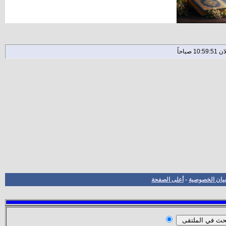
بيان الخصوصية
-
أعلى الصفحة