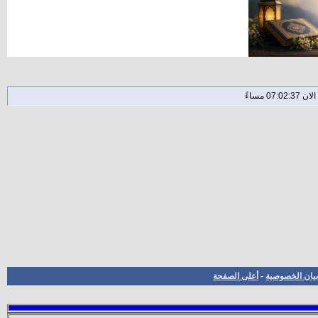
بيان الخصوصية
-
أعلى الصفحة