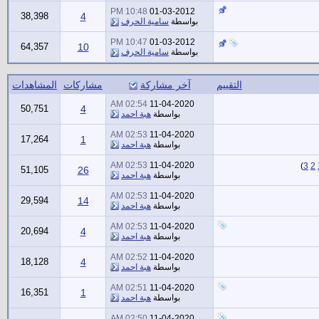
10:48 PM
01-03-2012
38,398
4
بواسطة
سامية الحرف
10:47 PM
01-03-2012
64,357
10
بواسطة
سامية الحرف
التقييم
آخر مشاركة
مشاركات
المشاهدات
02:54 AM
11-04-2020
50,751
4
بواسطة
هبة احمد
02:53 AM
11-04-2020
17,264
1
بواسطة
هبة احمد
02:53 AM
11-04-2020
)
3
2
51,105
26
بواسطة
هبة احمد
02:53 AM
11-04-2020
29,594
14
بواسطة
هبة احمد
02:53 AM
11-04-2020
20,694
4
بواسطة
هبة احمد
02:52 AM
11-04-2020
18,128
4
بواسطة
هبة احمد
02:51 AM
11-04-2020
16,351
1
بواسطة
هبة احمد
02:50 AM
11-04-2020