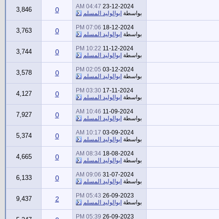
04:47 AM
23-12-2024
3,846
0
بواسطة
ابوالوليد المسلم
07:06 PM
18-12-2024
3,763
0
بواسطة
ابوالوليد المسلم
10:22 PM
11-12-2024
3,744
0
بواسطة
ابوالوليد المسلم
02:05 PM
03-12-2024
3,578
0
بواسطة
ابوالوليد المسلم
03:30 PM
17-11-2024
4,127
0
بواسطة
ابوالوليد المسلم
10:46 AM
11-09-2024
7,927
0
بواسطة
ابوالوليد المسلم
10:17 AM
03-09-2024
5,374
0
بواسطة
ابوالوليد المسلم
08:34 AM
18-08-2024
4,665
0
بواسطة
ابوالوليد المسلم
09:06 AM
31-07-2024
6,133
0
بواسطة
ابوالوليد المسلم
05:43 PM
26-09-2023
9,437
2
بواسطة
ابوالوليد المسلم
05:39 PM
26-09-2023