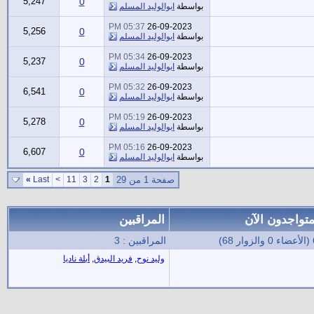
5,247
0
بواسطة
ابوالوليد المسلم
05:37 PM
26-09-2023
5,256
0
بواسطة
ابوالوليد المسلم
05:34 PM
26-09-2023
5,237
0
بواسطة
ابوالوليد المسلم
05:32 PM
26-09-2023
6,541
0
بواسطة
ابوالوليد المسلم
05:19 PM
26-09-2023
5,278
0
بواسطة
ابوالوليد المسلم
05:16 PM
26-09-2023
6,607
0
بواسطة
ابوالوليد المسلم
صفحة 1 من 29
1
2
3
11
>
Last
»
متواجدون الآن
المراقبين
68)
المراقبين : 3
وليد نوح
,
فريد البيدق
,
أبلة ناديا