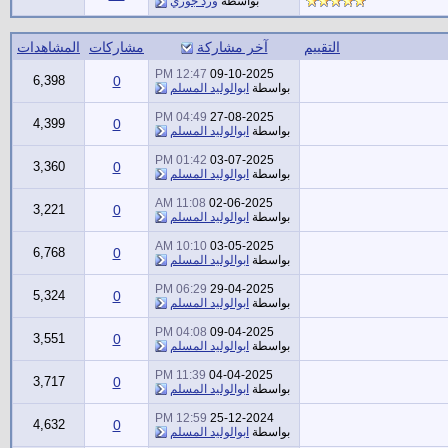
بواسطة
ورد جوري
التقييم
آخر مشاركة
مشاركات
المشاهدات
12:47 PM
09-10-2025
6,398
0
بواسطة
ابوالوليد المسلم
04:49 PM
27-08-2025
4,399
0
بواسطة
ابوالوليد المسلم
01:42 PM
03-07-2025
3,360
0
بواسطة
ابوالوليد المسلم
11:08 AM
02-06-2025
3,221
0
بواسطة
ابوالوليد المسلم
10:10 AM
03-05-2025
6,768
0
بواسطة
ابوالوليد المسلم
06:29 PM
29-04-2025
5,324
0
بواسطة
ابوالوليد المسلم
04:08 PM
09-04-2025
3,551
0
بواسطة
ابوالوليد المسلم
11:39 PM
04-04-2025
3,717
0
بواسطة
ابوالوليد المسلم
12:59 PM
25-12-2024
4,632
0
بواسطة
ابوالوليد المسلم