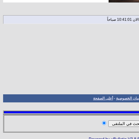
بيان الخصوصية
-
أعلى الصفحة