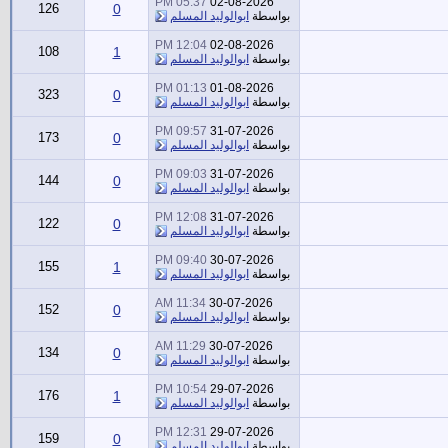
05:37 PM
02-08-2026
126
0
بواسطة
ابوالوليد المسلم
12:04 PM
02-08-2026
108
1
بواسطة
ابوالوليد المسلم
01:13 PM
01-08-2026
323
0
بواسطة
ابوالوليد المسلم
09:57 PM
31-07-2026
173
0
بواسطة
ابوالوليد المسلم
09:03 PM
31-07-2026
144
0
بواسطة
ابوالوليد المسلم
12:08 PM
31-07-2026
122
0
بواسطة
ابوالوليد المسلم
09:40 PM
30-07-2026
155
1
بواسطة
ابوالوليد المسلم
11:34 AM
30-07-2026
152
0
بواسطة
ابوالوليد المسلم
11:29 AM
30-07-2026
134
0
بواسطة
ابوالوليد المسلم
10:54 PM
29-07-2026
176
1
بواسطة
ابوالوليد المسلم
12:31 PM
29-07-2026
159
0
بواسطة
ابوالوليد المسلم