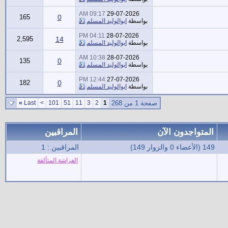
09:17 AM
29-07-2026
165
0
بواسطة
ابوالوليد المسلم
04:11 PM
28-07-2026
2,595
14
بواسطة
ابوالوليد المسلم
10:38 AM
28-07-2026
135
0
بواسطة
ابوالوليد المسلم
12:44 PM
27-07-2026
182
0
بواسطة
ابوالوليد المسلم
صفحة 1 من 268
1
2
3
11
51
101
>
Last
»
المتواجدون الآن
المراقبين
149 (الأعضاء 0 والزوار 149)
المراقبين : 1
الفراشة المتألقة