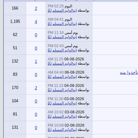
اليوم
02:25 PM
166
2
بواسطة
ابوالوليد المسلم
اليوم
04:41 AM
1,195
4
بواسطة
ابوالوليد المسلم
يوم أمس
11:16 PM
62
0
بواسطة
ابوالوليد المسلم
يوم أمس
02:43 PM
51
0
بواسطة
ابوالوليد المسلم
11:25 AM
06-08-2026
132
1
بواسطة
ابوالوليد المسلم
أخذوا منه
04:40 AM
06-08-2026
83
0
بواسطة
ابوالوليد المسلم
11:15 PM
04-08-2026
170
2
بواسطة
ابوالوليد المسلم
11:30 PM
03-08-2026
104
0
بواسطة
ابوالوليد المسلم
10:02 AM
03-08-2026
81
0
بواسطة
ابوالوليد المسلم
10:09 PM
02-08-2026
131
0
بواسطة
ابوالوليد المسلم