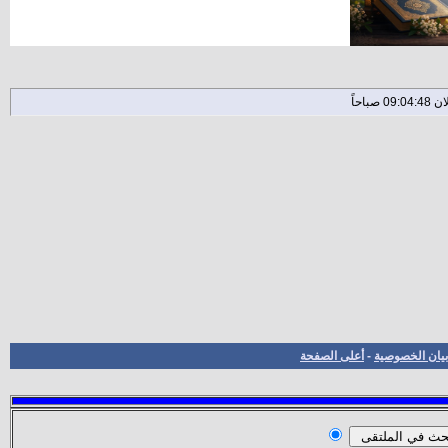
بيان الخصوصية
-
أعلى الصفحة