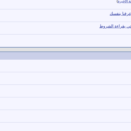
 الأخيرة
)
عرفنا بنفسك
اتي بقراءة الشروط