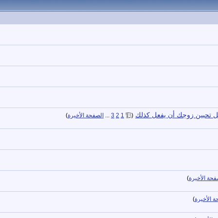
هل تحبين زوجك أن يفعل كذلك
‏
(
1
2
3
...
الصفحة الأخيرة
)
فحة الأخيرة
)
ة الأخيرة
)