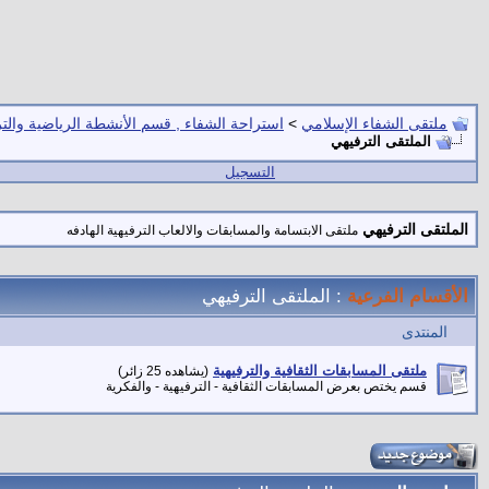
ملتقى الشفاء الإسلامي
>
استراحة الشفاء , قسم الأنشطة الرياضية والتر
الملتقى الترفيهي
التسجيل
الملتقى الترفيهي
ملتقى الابتسامة والمسابقات والالعاب الترفيهية الهادفه
الأقسام الفرعية
: الملتقى الترفيهي
المنتدى
ملتقى المسابقات الثقافية والترفيهية
(يشاهده 25 زائر)
قسم يختص بعرض المسابقات الثقافية - الترفيهية - والفكرية