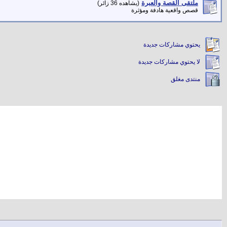
ملتقى القصة والعبرة
(يشاهده 36 زائر)
قصص واقعية هادفة ومؤثرة
يحتوي مشاركات جديدة
لا يحتوي مشاركات جديدة
منتدى مغلق