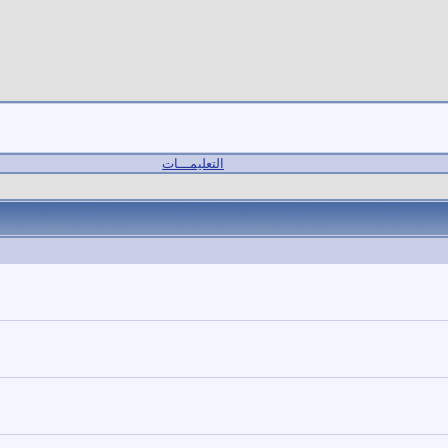
التعليمـــات