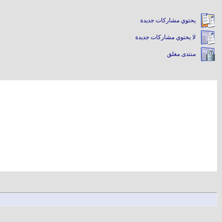
يحتوي مشاركات جديدة
لا يحتوي مشاركات جديدة
منتدى مغلق