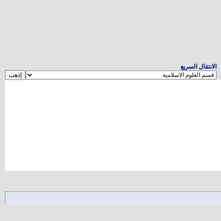
الانتقال السريع