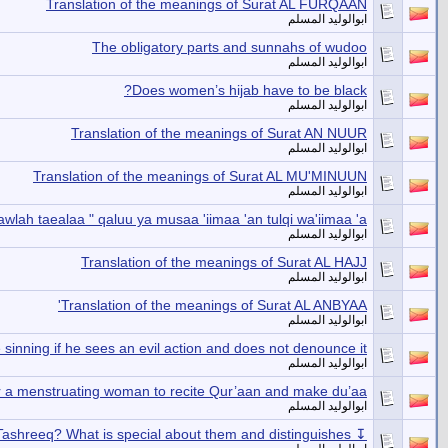
Translation of the meanings of Surat AL FURQAAN
ابوالوليد المسلم
The obligatory parts and sunnahs of wudoo
ابوالوليد المسلم
Does women’s hijab have to be black?
ابوالوليد المسلم
Translation of the meanings of Surat AN NUUR
ابوالوليد المسلم
Translation of the meanings of Surat AL MU'MINUUN
ابوالوليد المسلم
qawlah taealaa " qaluu ya musaa 'iimaa 'an tulqi wa'iimaa 'a
ابوالوليد المسلم
Translation of the meanings of Surat AL HAJJ
ابوالوليد المسلم
Translation of the meanings of Surat AL ANBYAA'
ابوالوليد المسلم
e sinning if he sees an evil action and does not denounce it?
ابوالوليد المسلم
for a menstruating woman to recite Qur’aan and make du’aa’
ابوالوليد المسلم
↧ What are the days of Tashreeq? What is special about them and distinguishes