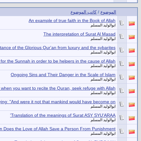
الموضوع
/
كاتب الموضوع
An example of true faith in the Book of Allah
ابوالوليد المسلم
The interpretation of Surat Al Masad
ابوالوليد المسلم
tance of the Glorious Qur'an from luxury and the sybarites
ابوالوليد المسلم
for the Sunnah in order to be helpers in the cause of Allah
ابوالوليد المسلم
Ongoing Sins and Their Danger in the Scale of Islam
ابوالوليد المسلم
 when you want to recite the Quran, seek refuge with Allah
ابوالوليد المسلم
ying: "And were it not that mankind would have become on
ابوالوليد المسلم
Translation of the meanings of Surat ASY SYU'ARAA'
ابوالوليد المسلم
 Does the Love of Allah Save a Person From Punishment?
ابوالوليد المسلم