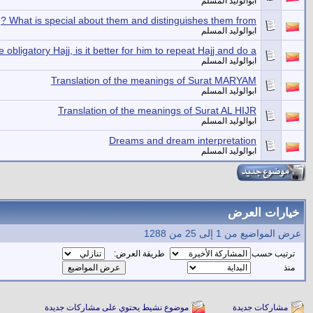
ابوالوليد المسلم
? What is special about them and distinguishes them from
ابوالوليد المسلم
obligatory Hajj, is it better for him to repeat Hajj and do a
ابوالوليد المسلم
Translation of the meanings of Surat MARYAM
ابوالوليد المسلم
Translation of the meanings of Surat AL HIJR
ابوالوليد المسلم
Dreams and dream interpretation
ابوالوليد المسلم
خيارات العرض
عرض المواضيع من 1 إلى 25 من 1288
ترتيب حسب
طريقة العرض:
منذ
مشاركات جديدة
موضوع نشيط يحتوي على مشاركات جديدة