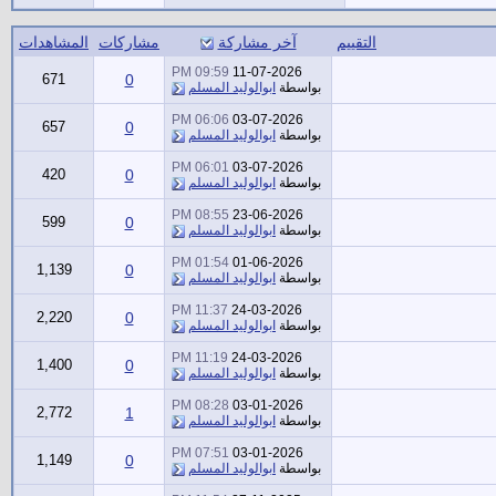
التقييم
آخر مشاركة
مشاركات
المشاهدات
09:59 PM
11-07-2026
671
0
بواسطة
ابوالوليد المسلم
06:06 PM
03-07-2026
657
0
بواسطة
ابوالوليد المسلم
06:01 PM
03-07-2026
420
0
بواسطة
ابوالوليد المسلم
08:55 PM
23-06-2026
599
0
بواسطة
ابوالوليد المسلم
01:54 PM
01-06-2026
1,139
0
بواسطة
ابوالوليد المسلم
11:37 PM
24-03-2026
2,220
0
بواسطة
ابوالوليد المسلم
11:19 PM
24-03-2026
1,400
0
بواسطة
ابوالوليد المسلم
08:28 PM
03-01-2026
2,772
1
بواسطة
ابوالوليد المسلم
07:51 PM
03-01-2026
1,149
0
بواسطة
ابوالوليد المسلم