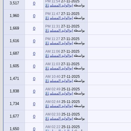
11:54 PM
27-11-2025
3,517
0
بواسطة
ابوالوليد المسلم
11:47 PM
27-11-2025
1,960
0
بواسطة
ابوالوليد المسلم
11:31 PM
27-11-2025
1,669
0
بواسطة
ابوالوليد المسلم
11:27 PM
27-11-2025
1,616
0
بواسطة
ابوالوليد المسلم
11:06 AM
27-11-2025
1,687
0
بواسطة
ابوالوليد المسلم
11:03 AM
27-11-2025
1,605
0
بواسطة
ابوالوليد المسلم
10:40 AM
27-11-2025
1,471
0
بواسطة
ابوالوليد المسلم
02:49 AM
25-11-2025
1,838
0
بواسطة
ابوالوليد المسلم
02:44 AM
25-11-2025
1,734
0
بواسطة
ابوالوليد المسلم
02:33 AM
25-11-2025
1,677
0
بواسطة
ابوالوليد المسلم
02:22 AM
25-11-2025
1,650
0
بواسطة
ابوالوليد المسلم