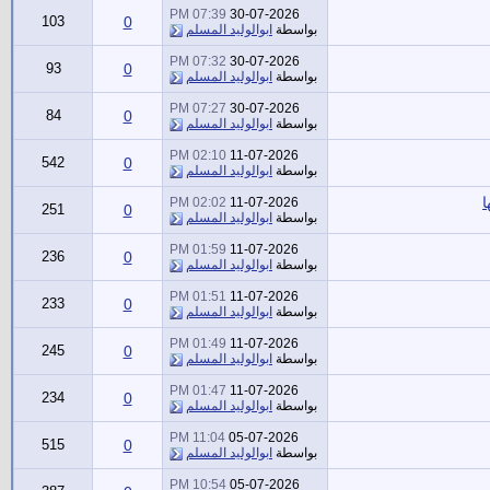
07:39 PM
30-07-2026
103
0
بواسطة
ابوالوليد المسلم
07:32 PM
30-07-2026
93
0
بواسطة
ابوالوليد المسلم
07:27 PM
30-07-2026
84
0
بواسطة
ابوالوليد المسلم
02:10 PM
11-07-2026
542
0
بواسطة
ابوالوليد المسلم
ا
02:02 PM
11-07-2026
251
0
بواسطة
ابوالوليد المسلم
01:59 PM
11-07-2026
236
0
بواسطة
ابوالوليد المسلم
01:51 PM
11-07-2026
233
0
بواسطة
ابوالوليد المسلم
01:49 PM
11-07-2026
245
0
بواسطة
ابوالوليد المسلم
01:47 PM
11-07-2026
234
0
بواسطة
ابوالوليد المسلم
11:04 PM
05-07-2026
515
0
بواسطة
ابوالوليد المسلم
10:54 PM
05-07-2026