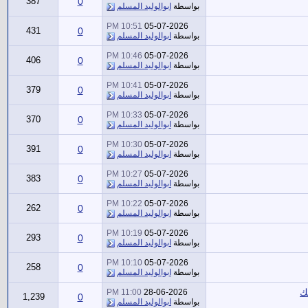
387
0
بواسطة
ابوالوليد المسلم
10:51 PM
05-07-2026
431
0
بواسطة
ابوالوليد المسلم
10:46 PM
05-07-2026
406
0
بواسطة
ابوالوليد المسلم
10:41 PM
05-07-2026
379
0
بواسطة
ابوالوليد المسلم
10:33 PM
05-07-2026
370
0
بواسطة
ابوالوليد المسلم
10:30 PM
05-07-2026
391
0
بواسطة
ابوالوليد المسلم
10:27 PM
05-07-2026
383
0
بواسطة
ابوالوليد المسلم
10:22 PM
05-07-2026
262
0
بواسطة
ابوالوليد المسلم
10:19 PM
05-07-2026
293
0
بواسطة
ابوالوليد المسلم
10:10 PM
05-07-2026
258
0
بواسطة
ابوالوليد المسلم
ك
11:00 PM
28-06-2026
1,239
0
بواسطة
ابوالوليد المسلم