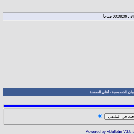
بيان الخصوصية
-
أعلى الصفحة
Powered by vBulletin V3.8.