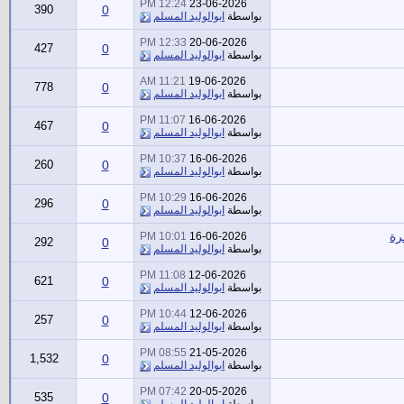
12:24 PM
23-06-2026
390
0
بواسطة
ابوالوليد المسلم
12:33 PM
20-06-2026
427
0
بواسطة
ابوالوليد المسلم
11:21 AM
19-06-2026
778
0
بواسطة
ابوالوليد المسلم
11:07 PM
16-06-2026
467
0
بواسطة
ابوالوليد المسلم
10:37 PM
16-06-2026
260
0
بواسطة
ابوالوليد المسلم
10:29 PM
16-06-2026
296
0
بواسطة
ابوالوليد المسلم
10:01 PM
16-06-2026
292
0
بواسطة
ابوالوليد المسلم
11:08 PM
12-06-2026
621
0
بواسطة
ابوالوليد المسلم
10:44 PM
12-06-2026
257
0
بواسطة
ابوالوليد المسلم
08:55 PM
21-05-2026
1,532
0
بواسطة
ابوالوليد المسلم
07:42 PM
20-05-2026
535
0
بواسطة
ابوالوليد المسلم