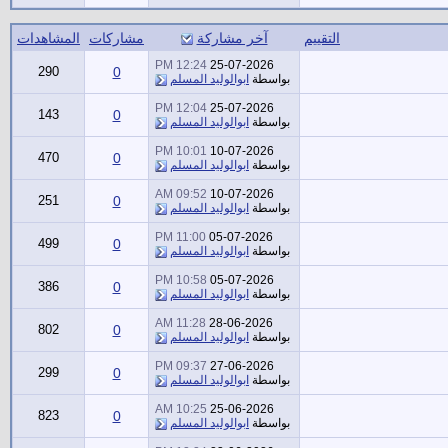
التقييم
آخر مشاركة
مشاركات
المشاهدات
12:24 PM
25-07-2026
290
0
بواسطة
ابوالوليد المسلم
12:04 PM
25-07-2026
143
0
بواسطة
ابوالوليد المسلم
10:01 PM
10-07-2026
470
0
بواسطة
ابوالوليد المسلم
09:52 AM
10-07-2026
251
0
بواسطة
ابوالوليد المسلم
11:00 PM
05-07-2026
499
0
بواسطة
ابوالوليد المسلم
10:58 PM
05-07-2026
386
0
بواسطة
ابوالوليد المسلم
11:28 AM
28-06-2026
802
0
بواسطة
ابوالوليد المسلم
09:37 PM
27-06-2026
299
0
بواسطة
ابوالوليد المسلم
10:25 AM
25-06-2026
823
0
بواسطة
ابوالوليد المسلم