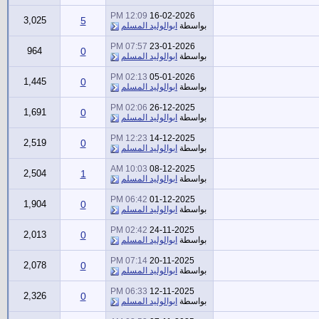
12:09 PM
16-02-2026
3,025
5
بواسطة
ابوالوليد المسلم
07:57 PM
23-01-2026
964
0
بواسطة
ابوالوليد المسلم
02:13 PM
05-01-2026
1,445
0
بواسطة
ابوالوليد المسلم
02:06 PM
26-12-2025
1,691
0
بواسطة
ابوالوليد المسلم
12:23 PM
14-12-2025
2,519
0
بواسطة
ابوالوليد المسلم
10:03 AM
08-12-2025
2,504
1
بواسطة
ابوالوليد المسلم
06:42 PM
01-12-2025
1,904
0
بواسطة
ابوالوليد المسلم
02:42 PM
24-11-2025
2,013
0
بواسطة
ابوالوليد المسلم
07:14 PM
20-11-2025
2,078
0
بواسطة
ابوالوليد المسلم
06:33 PM
12-11-2025
2,326
0
بواسطة
ابوالوليد المسلم