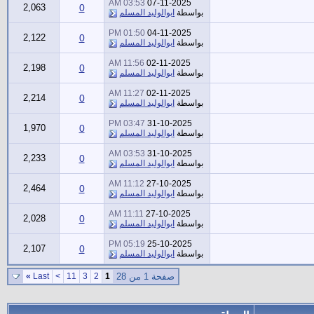
03:53 AM
07-11-2025
2,063
0
بواسطة
ابوالوليد المسلم
01:50 PM
04-11-2025
2,122
0
بواسطة
ابوالوليد المسلم
11:56 AM
02-11-2025
2,198
0
بواسطة
ابوالوليد المسلم
11:27 AM
02-11-2025
2,214
0
بواسطة
ابوالوليد المسلم
03:47 PM
31-10-2025
1,970
0
بواسطة
ابوالوليد المسلم
03:53 AM
31-10-2025
2,233
0
بواسطة
ابوالوليد المسلم
11:12 AM
27-10-2025
2,464
0
بواسطة
ابوالوليد المسلم
11:11 AM
27-10-2025
2,028
0
بواسطة
ابوالوليد المسلم
05:19 PM
25-10-2025
2,107
0
بواسطة
ابوالوليد المسلم
صفحة 1 من 28
1
2
3
11
>
Last
»