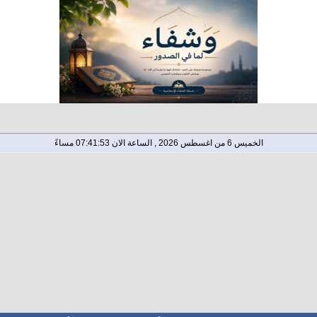
الخميس 6 من اغسطس 2026 , الساعة الان 07:41:54 مساءً