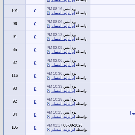
يوم أمس
08:16 PM
101
0
بواسطة
ابوالوليد المسلم
يوم أمس
08:06 PM
96
0
بواسطة
ابوالوليد المسلم
يوم أمس
02:12 PM
91
0
بواسطة
ابوالوليد المسلم
يوم أمس
02:09 PM
85
0
بواسطة
ابوالوليد المسلم
يوم أمس
02:06 PM
82
0
بواسطة
ابوالوليد المسلم
يوم أمس
10:36 AM
116
0
بواسطة
ابوالوليد المسلم
يوم أمس
10:33 AM
90
0
بواسطة
ابوالوليد المسلم
يوم أمس
10:28 AM
92
0
بواسطة
ابوالوليد المسلم
يوم أمس
10:25 AM
84
0
بواسطة
ابوالوليد المسلم
02:17 PM
08-08-2026
106
0
بواسطة
ابوالوليد المسلم