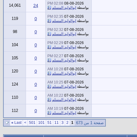
02:08 PM
08-08-2026
14,061
24
بواسطة
ابوالوليد المسلم
02:35 PM
07-08-2026
119
0
بواسطة
ابوالوليد المسلم
02:32 PM
07-08-2026
98
0
بواسطة
ابوالوليد المسلم
02:29 PM
07-08-2026
104
0
بواسطة
ابوالوليد المسلم
02:27 PM
07-08-2026
105
0
بواسطة
ابوالوليد المسلم
10:28 AM
07-08-2026
120
0
بواسطة
ابوالوليد المسلم
10:25 AM
07-08-2026
124
0
بواسطة
ابوالوليد المسلم
10:22 AM
07-08-2026
110
0
بواسطة
ابوالوليد المسلم
10:19 AM
07-08-2026
112
0
بواسطة
ابوالوليد المسلم
صفحة 1 من 673
1
2
3
11
51
101
501
>
Last
»