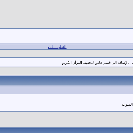
التعليمـــات
, بالإضافة الى قسم خاص لتحفيظ القرآن الكريم
لمنوعة