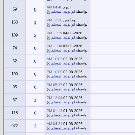
اليوم
04:40 AM
59
0
بواسطة
ابوالوليد المسلم
يوم أمس
12:20 PM
133
1
بواسطة
ابوالوليد المسلم
11:15 PM
04-08-2026
109
2
بواسطة
ابوالوليد المسلم
11:30 PM
03-08-2026
74
0
بواسطة
ابوالوليد المسلم
10:02 AM
03-08-2026
62
0
بواسطة
ابوالوليد المسلم
10:09 PM
02-08-2026
109
0
بواسطة
ابوالوليد المسلم
05:37 PM
02-08-2026
95
0
بواسطة
ابوالوليد المسلم
12:04 PM
02-08-2026
67
1
بواسطة
ابوالوليد المسلم
01:13 PM
01-08-2026
118
0
بواسطة
ابوالوليد المسلم
04:21 AM
01-08-2026
972
3
بواسطة
ابوالوليد المسلم