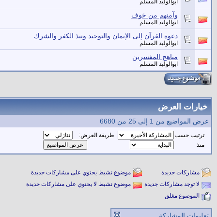
ابوالوليد المسلم
وآمنهم من خوف
ابوالوليد المسلم
دعوة القرآن إلى الإيمان والتوحيد ونبذ الكفر والشرك
ابوالوليد المسلم
مناهج المفسرين
ابوالوليد المسلم
خيارات العرض
عرض المواضيع من 1 إلى 25 من 6680
ترتيب حسب
طريقة العرض:
منذ
مشاركات جديدة
موضوع نشيط يحتوي على مشاركات جديدة
لا توجد مشاركات جديدة
موضوع نشيط لا يحتوي على مشاركات جديدة
الموضوع مغلق
تعليمات المشاركة