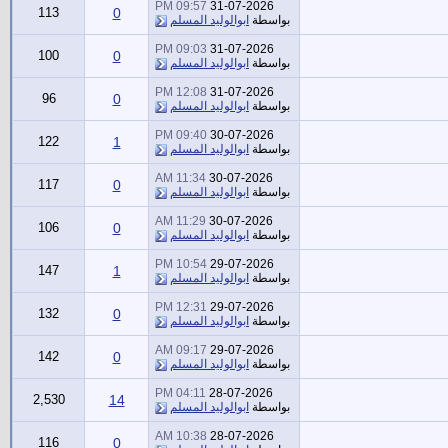
09:57 PM
31-07-2026
113
0
بواسطة
ابوالوليد المسلم
09:03 PM
31-07-2026
100
0
بواسطة
ابوالوليد المسلم
12:08 PM
31-07-2026
96
0
بواسطة
ابوالوليد المسلم
09:40 PM
30-07-2026
122
1
بواسطة
ابوالوليد المسلم
11:34 AM
30-07-2026
117
0
بواسطة
ابوالوليد المسلم
11:29 AM
30-07-2026
106
0
بواسطة
ابوالوليد المسلم
10:54 PM
29-07-2026
147
1
بواسطة
ابوالوليد المسلم
12:31 PM
29-07-2026
132
0
بواسطة
ابوالوليد المسلم
09:17 AM
29-07-2026
142
0
بواسطة
ابوالوليد المسلم
04:11 PM
28-07-2026
2,530
14
بواسطة
ابوالوليد المسلم
10:38 AM
28-07-2026
116
0