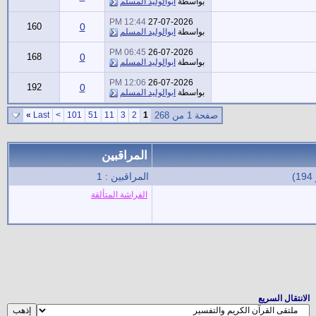
بواسطة
ابوالوليد المسلم
12:44 PM
27-07-2026
160
0
بواسطة
ابوالوليد المسلم
06:45 PM
26-07-2026
168
0
بواسطة
ابوالوليد المسلم
12:06 PM
26-07-2026
192
0
بواسطة
ابوالوليد المسلم
صفحة 1 من 268
1
2
3
11
51
101
>
Last
»
المراقبين
المراقبين : 1
الفراشة المتألقة
الانتقال السريع