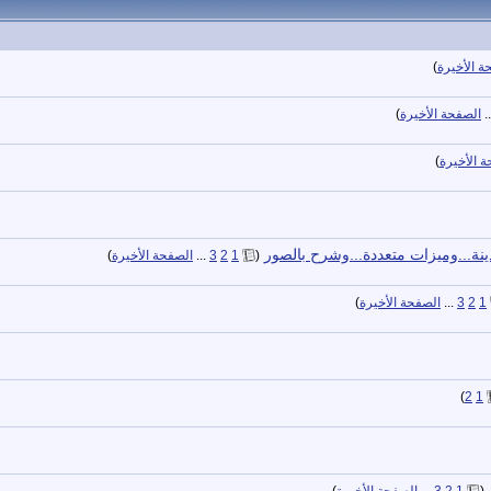
ة الأخيرة
)
.
الصفحة الأخيرة
)
 الأخيرة
)
نة...وميزات متعددة...وشرح بالصور
‏
(
1
2
3
...
الصفحة الأخيرة
)
1
2
3
...
الصفحة الأخيرة
)
)
2
1
‏
(
1
2
3
...
الصفحة الأخيرة
)