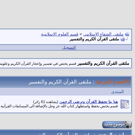
ملتقى الشفاء الإسلامي
>
قسم العلوم الاسلامية
ملتقى القرآن الكريم والتفسير
التسجيل
ملتقى القرآن الكريم والتفسير
قسم يختص في تفسير وإعجاز القرآن الكريم وعلومه 
الأقسام الفرعية
: ملتقى القرآن الكريم والتفسير
المنتدى
هيا بنا نحفظ القرآن ونرضى الرحمن
(يشاهده 61 زائر)
قسم يختص بحفظ واستظهار كتاب الله عز وجل بالإضافة الى المسابقات القرآنية ا
مواضيع المنتدى
: ملتقى القرآن الكريم والتفسير